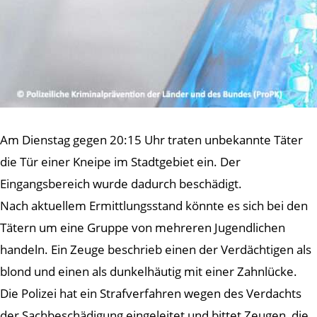
Am Dienstag gegen 20:15 Uhr traten unbekannte Täter
die Tür einer Kneipe im Stadtgebiet ein. Der
Eingangsbereich wurde dadurch beschädigt.
Nach aktuellem Ermittlungsstand könnte es sich bei den
Tätern um eine Gruppe von mehreren Jugendlichen
handeln. Ein Zeuge beschrieb einen der Verdächtigen als
blond und einen als dunkelhäutig mit einer Zahnlücke.
Die Polizei hat ein Strafverfahren wegen des Verdachts
der Sachbeschädigung eingeleitet und bittet Zeugen, die