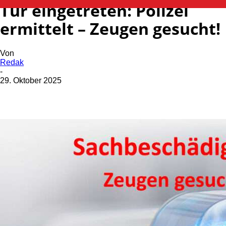
Tür eingetreten: Polizei
ermittelt – Zeugen gesucht!
Von
Redak
-
29. Oktober 2025