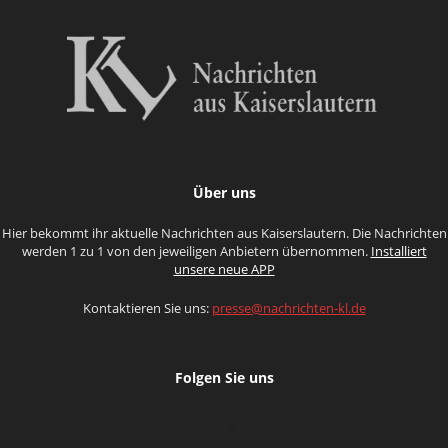
Über uns
Hier bekommt ihr aktuelle Nachrichten aus Kaiserslautern. Die Nachrichten
werden 1 zu 1 von den jeweiligen Anbietern übernommen.
Installiert
unsere neue APP
Kontaktieren Sie uns:
presse@nachrichten-kl.de
Folgen Sie uns