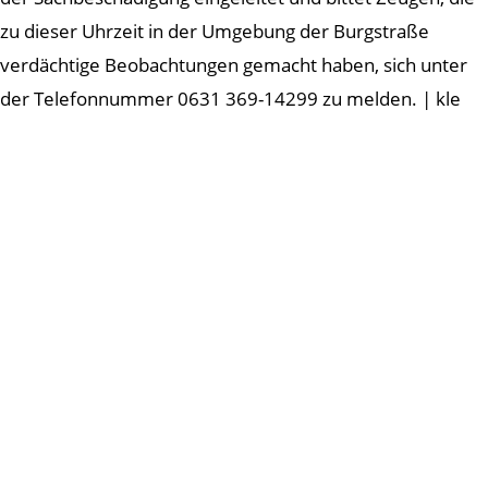
zu dieser Uhrzeit in der Umgebung der Burgstraße
verdächtige Beobachtungen gemacht haben, sich unter
der Telefonnummer 0631 369-14299 zu melden. | kle