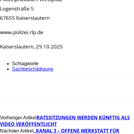
Logenstraße 5
67655 Kaiserslautern
www.polizei.rlp.de
Kaiserslautern, 29.10.2025
Schlagworte
Sachbeschädigung
RATSSITZUNGEN WERDEN KÜNFTIG ALS
Vorheriger Artikel
VIDEO VERÖFFENTLICHT
„KANAL 3 – OFFENE WERKSTATT FÜR
Nächster Artikel