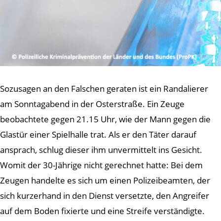
Sozusagen an den Falschen geraten ist ein Randalierer
am Sonntagabend in der Osterstraße. Ein Zeuge
beobachtete gegen 21.15 Uhr, wie der Mann gegen die
Glastür einer Spielhalle trat. Als er den Täter darauf
ansprach, schlug dieser ihm unvermittelt ins Gesicht.
Womit der 30-Jährige nicht gerechnet hatte: Bei dem
Zeugen handelte es sich um einen Polizeibeamten, der
sich kurzerhand in den Dienst versetzte, den Angreifer
auf dem Boden fixierte und eine Streife verständigte.