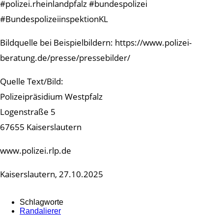
#polizei.rheinlandpfalz #bundespolizei
#BundespolizeiinspektionKL
Bildquelle bei Beispielbildern: https://www.polizei-
beratung.de/presse/pressebilder/
Quelle Text/Bild:
Polizeipräsidium Westpfalz
Logenstraße 5
67655 Kaiserslautern
www.polizei.rlp.de
Kaiserslautern, 27.10.2025
Schlagworte
Randalierer