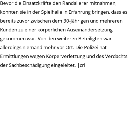
Bevor die Einsatzkräfte den Randalierer mitnahmen,
konnten sie in der Spielhalle in Erfahrung bringen, dass es
bereits zuvor zwischen dem 30-Jährigen und mehreren
Kunden zu einer körperlichen Auseinandersetzung
gekommen war. Von den weiteren Beteiligten war
allerdings niemand mehr vor Ort. Die Polizei hat
Ermittlungen wegen Körperverletzung und des Verdachts
der Sachbeschädigung eingeleitet. |cri