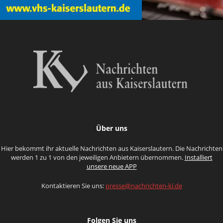
Über uns
Hier bekommt ihr aktuelle Nachrichten aus Kaiserslautern. Die Nachrichten
werden 1 zu 1 von den jeweiligen Anbietern übernommen.
Installiert
unsere neue APP
Kontaktieren Sie uns:
presse@nachrichten-kl.de
Folgen Sie uns