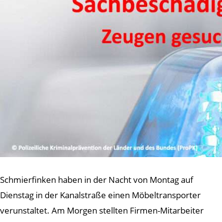
Schmierfinken haben in der Nacht von Montag auf
Dienstag in der Kanalstraße einen Möbeltransporter
verunstaltet. Am Morgen stellten Firmen-Mitarbeiter