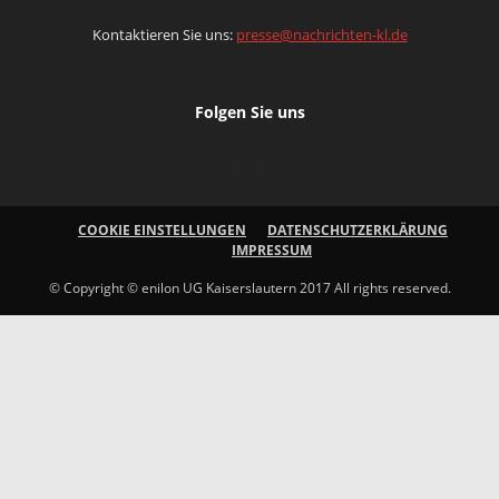
Kontaktieren Sie uns:
presse@nachrichten-kl.de
Folgen Sie uns
COOKIE EINSTELLUNGEN
DATENSCHUTZERKLÄRUNG
IMPRESSUM
© Copyright © enilon UG Kaiserslautern 2017 All rights reserved.