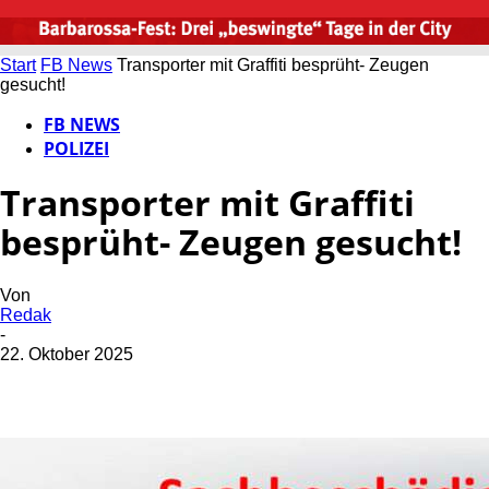
Start
FB News
Transporter mit Graffiti besprüht- Zeugen
gesucht!
FB NEWS
POLIZEI
Transporter mit Graffiti
besprüht- Zeugen gesucht!
Von
Redak
-
22. Oktober 2025