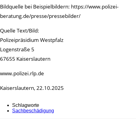
Bildquelle bei Beispielbildern: https://www.polizei-
beratung.de/presse/pressebilder/
Quelle Text/Bild:
Polizeipräsidium Westpfalz
Logenstraße 5
67655 Kaiserslautern
www.polizei.rlp.de
Kaiserslautern, 22.10.2025
Schlagworte
Sachbeschädigung