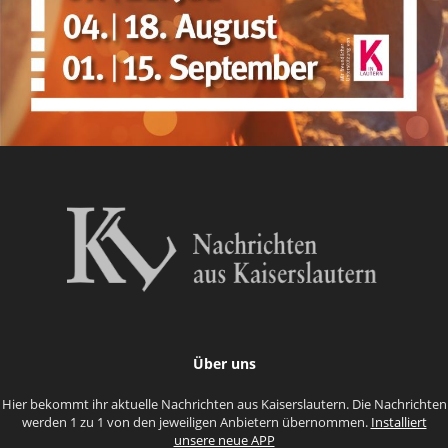
Über uns
Hier bekommt ihr aktuelle Nachrichten aus Kaiserslautern. Die Nachrichten
werden 1 zu 1 von den jeweiligen Anbietern übernommen.
Installiert
unsere neue APP