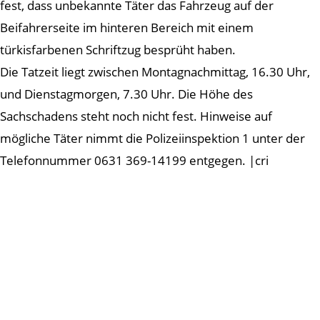
fest, dass unbekannte Täter das Fahrzeug auf der
Beifahrerseite im hinteren Bereich mit einem
türkisfarbenen Schriftzug besprüht haben.
Die Tatzeit liegt zwischen Montagnachmittag, 16.30 Uhr,
und Dienstagmorgen, 7.30 Uhr. Die Höhe des
Sachschadens steht noch nicht fest. Hinweise auf
mögliche Täter nimmt die Polizeiinspektion 1 unter der
Telefonnummer 0631 369-14199 entgegen. |cri