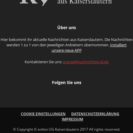
Über uns
Hier bekommt ihr aktuelle Nachrichten aus Kaiserslautern. Die Nachrichten
werden 1 zu 1 von den jeweiligen Anbietern übernommen.
Installiert
unsere neue APP
Kontaktieren Sie uns:
presse@nachrichten-kl.de
Folgen Sie uns
COOKIE EINSTELLUNGEN
DATENSCHUTZERKLÄRUNG
IMPRESSUM
© Copyright © enilon UG Kaiserslautern 2017 All rights reserved.