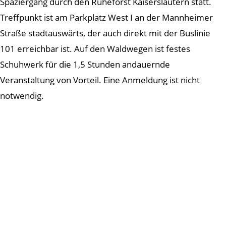
Spaziergang durch den Ruheforst Kaiserslautern statt.
Treffpunkt ist am Parkplatz West I an der Mannheimer
Straße stadtauswärts, der auch direkt mit der Buslinie
101 erreichbar ist. Auf den Waldwegen ist festes
Schuhwerk für die 1,5 Stunden andauernde
Veranstaltung von Vorteil. Eine Anmeldung ist nicht
notwendig.