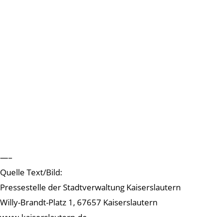
—–
Quelle Text/Bild:
Pressestelle der Stadtverwaltung Kaiserslautern
Willy-Brandt-Platz 1, 67657 Kaiserslautern