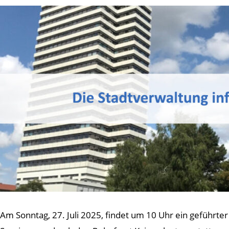
Am Sonntag, 27. Juli 2025, findet um 10 Uhr ein geführter