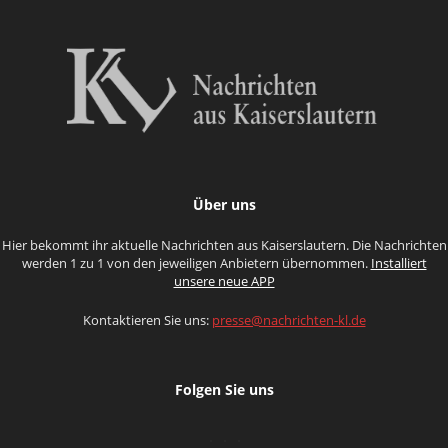
Über uns
Hier bekommt ihr aktuelle Nachrichten aus Kaiserslautern. Die Nachrichten
werden 1 zu 1 von den jeweiligen Anbietern übernommen.
Installiert
unsere neue APP
Kontaktieren Sie uns:
presse@nachrichten-kl.de
Folgen Sie uns