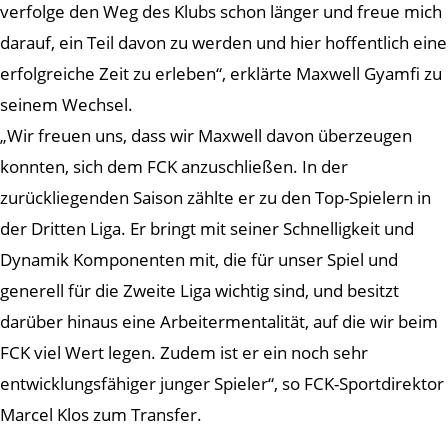
verfolge den Weg des Klubs schon länger und freue mich
darauf, ein Teil davon zu werden und hier hoffentlich eine
erfolgreiche Zeit zu erleben“, erklärte Maxwell Gyamfi zu
seinem Wechsel.
„Wir freuen uns, dass wir Maxwell davon überzeugen
konnten, sich dem FCK anzuschließen. In der
zurückliegenden Saison zählte er zu den Top-Spielern in
der Dritten Liga. Er bringt mit seiner Schnelligkeit und
Dynamik Komponenten mit, die für unser Spiel und
generell für die Zweite Liga wichtig sind, und besitzt
darüber hinaus eine Arbeitermentalität, auf die wir beim
FCK viel Wert legen. Zudem ist er ein noch sehr
entwicklungsfähiger junger Spieler“, so FCK-Sportdirektor
Marcel Klos zum Transfer.