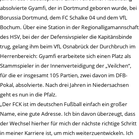
absolvierte Gyamfi, der in Dortmund geboren wurde, bei
Borussia Dortmund, dem FC Schalke 04 und dem VfL
Bochum. Über eine Station in der Regionalligamannschaft
des HSV, bei der der Defensivspieler die Kapitänsbinde
trug, gelang ihm beim VfL Osnabrück der Durchbruch im
Herrenbereich: Gyamfi erarbeitete sich einen Platz als
Stammspieler in der Innenverteidigung der „Veilchen“,
für die er insgesamt 105 Partien, zwei davon im DFB-
Pokal, absolvierte. Nach drei Jahren in Niedersachsen
geht es nun in die Pfalz.
„Der FCK ist im deutschen Fußball einfach ein großer
Name, eine gute Adresse. Ich bin davon überzeugt, dass
der Wechsel hierher für mich der nächste richtige Schritt
in meiner Karriere ist, um mich weiterzuentwickeln. Ich