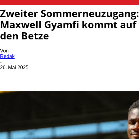
Zweiter Sommerneuzugang:
Maxwell Gyamfi kommt auf
den Betze
Von
Redak
-
26. Mai 2025