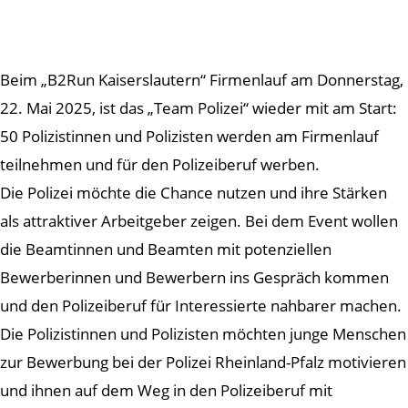
Beim „B2Run Kaiserslautern“ Firmenlauf am Donnerstag,
22. Mai 2025, ist das „Team Polizei“ wieder mit am Start:
50 Polizistinnen und Polizisten werden am Firmenlauf
teilnehmen und für den Polizeiberuf werben.
Die Polizei möchte die Chance nutzen und ihre Stärken
als attraktiver Arbeitgeber zeigen. Bei dem Event wollen
die Beamtinnen und Beamten mit potenziellen
Bewerberinnen und Bewerbern ins Gespräch kommen
und den Polizeiberuf für Interessierte nahbarer machen.
Die Polizistinnen und Polizisten möchten junge Menschen
zur Bewerbung bei der Polizei Rheinland-Pfalz motivieren
und ihnen auf dem Weg in den Polizeiberuf mit