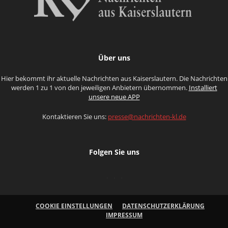
Über uns
Hier bekommt ihr aktuelle Nachrichten aus Kaiserslautern. Die Nachrichten
werden 1 zu 1 von den jeweiligen Anbietern übernommen.
Installiert
unsere neue APP
Kontaktieren Sie uns:
presse@nachrichten-kl.de
Folgen Sie uns
COOKIE EINSTELLUNGEN
DATENSCHUTZERKLÄRUNG
IMPRESSUM