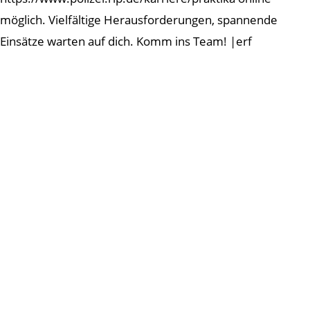
möglich. Vielfältige Herausforderungen, spannende
Einsätze warten auf dich. Komm ins Team! |erf