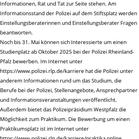
Informationen, Rat und Tat zur Seite stehen. Am
Informationsstand der Polizei auf dem Stiftsplatz werden
Einstellungsberaterinnen und Einstellungsberater Fragen
beantworten.
Noch bis 31. Mai können sich Interessierte um einen
Studienplatz ab Oktober 2025 bei der Polizei Rheinland-
Pfalz bewerben. Im Internet unter
https://www.polizei.rlp.de/karriere hat die Polizei unter
anderem Informationen rund um das Studium, die
Berufe bei der Polizei, Stellenangebote, Ansprechpartner
und Informationsveranstaltungen veröffentlicht.
Außerdem bietet das Polizeipräsidium Westpfalz die
Möglichkeit zum Praktikum. Die Bewerbung um einen
Praktikumsplatz ist im Internet unter
https://www.polizei.rlp.de/karriere/praktika online