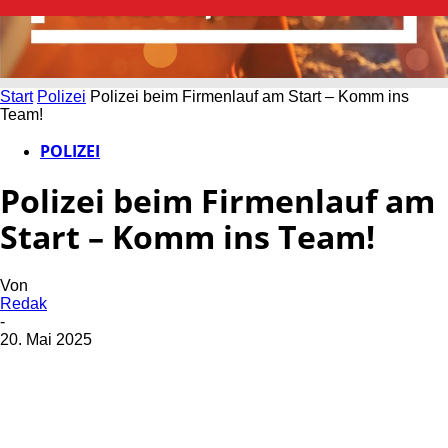
Start
Polizei
Polizei beim Firmenlauf am Start – Komm ins
Team!
POLIZEI
Polizei beim Firmenlauf am
Start – Komm ins Team!
Von
Redak
-
20. Mai 2025