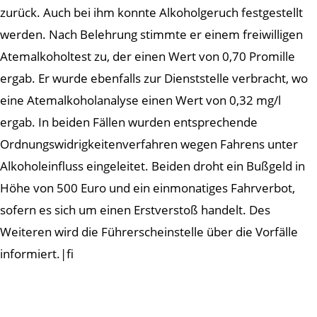
zurück. Auch bei ihm konnte Alkoholgeruch festgestellt
werden. Nach Belehrung stimmte er einem freiwilligen
Atemalkoholtest zu, der einen Wert von 0,70 Promille
ergab. Er wurde ebenfalls zur Dienststelle verbracht, wo
eine Atemalkoholanalyse einen Wert von 0,32 mg/l
ergab. In beiden Fällen wurden entsprechende
Ordnungswidrigkeitenverfahren wegen Fahrens unter
Alkoholeinfluss eingeleitet. Beiden droht ein Bußgeld in
Höhe von 500 Euro und ein einmonatiges Fahrverbot,
sofern es sich um einen Erstverstoß handelt. Des
Weiteren wird die Führerscheinstelle über die Vorfälle
informiert.|fi