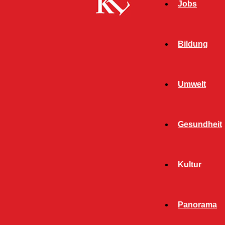
Jobs
Bildung
Umwelt
Gesundheit
Kultur
Panorama