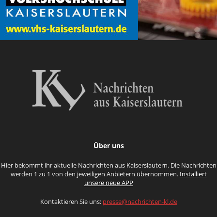
Über uns
Hier bekommt ihr aktuelle Nachrichten aus Kaiserslautern. Die Nachrichten
werden 1 zu 1 von den jeweiligen Anbietern übernommen.
Installiert
unsere neue APP
Kontaktieren Sie uns:
presse@nachrichten-kl.de