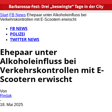
Start
FB News
Ehepaar unter Alkoholeinfluss bei
Verkehrskontrollen mit E-Scootern erwischt
FB NEWS
POLIZEI
TWITTER NEWS
Ehepaar unter
Alkoholeinfluss bei
Verkehrskontrollen mit E-
Scootern erwischt
Von
Redak
-
18. Mai 2025