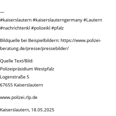
—
#kaiserslautern #kaiserslauterngermany #Lautern
#nachrichtenkl #polizeikl #pfalz
Bildquelle bei Beispielbildern: https://www.polizei-
beratung.de/presse/pressebilder/
Quelle Text/Bild:
Polizeipräsidium Westpfalz
Logenstraße 5
67655 Kaiserslautern
www.polizei.rlp.de
Kaiserslautern, 18.05.2025