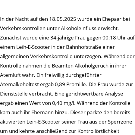
In der Nacht auf den 18.05.2025 wurde ein Ehepaar bei
Verkehrskontrollen unter Alkoholeinfluss erwischt.
Zunächst wurde eine 34-jährige Frau gegen 00:18 Uhr auf
einem Leih-E-Scooter in der Bahnhofstraße einer
allgemeinen Verkehrskontrolle unterzogen. Während der
Kontrolle nahmen die Beamten Alkoholgeruch in ihrer
Atemluft wahr. Ein freiwillig durchgeführter
Atemalkoholtest ergab 0,89 Promille. Die Frau wurde zur
Dienststelle verbracht. Eine gerichtwertbare Analyse
ergab einen Wert von 0,40 mg/l. Während der Kontrolle
kam auch ihr Ehemann hinzu. Dieser parkte den bereits
aktivierten Leih-E-Scooter seiner Frau aus der Sperrzone
um und kehrte anschließend zur Kontrollörtlichkeit