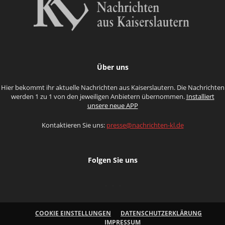
Über uns
Hier bekommt ihr aktuelle Nachrichten aus Kaiserslautern. Die Nachrichten
werden 1 zu 1 von den jeweiligen Anbietern übernommen.
Installiert
unsere neue APP
Kontaktieren Sie uns:
presse@nachrichten-kl.de
Folgen Sie uns
COOKIE EINSTELLUNGEN
DATENSCHUTZERKLÄRUNG
IMPRESSUM