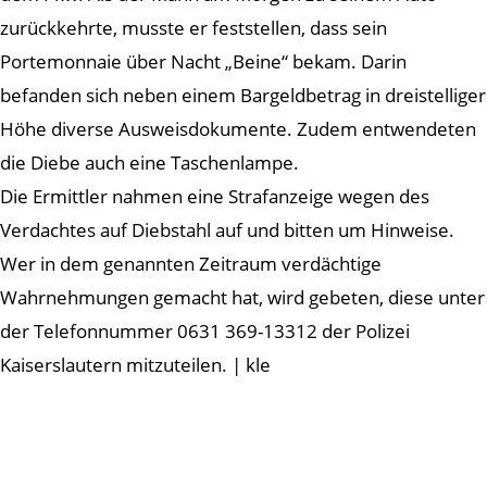
zurückkehrte, musste er feststellen, dass sein
Portemonnaie über Nacht „Beine“ bekam. Darin
befanden sich neben einem Bargeldbetrag in dreistelliger
Höhe diverse Ausweisdokumente. Zudem entwendeten
die Diebe auch eine Taschenlampe.
Die Ermittler nahmen eine Strafanzeige wegen des
Verdachtes auf Diebstahl auf und bitten um Hinweise.
Wer in dem genannten Zeitraum verdächtige
Wahrnehmungen gemacht hat, wird gebeten, diese unter
der Telefonnummer 0631 369-13312 der Polizei
Kaiserslautern mitzuteilen. | kle