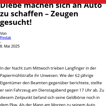
Diebe machen sich an Auto
zu schaffen – Zeugen
gesucht!
Von
Redak
-
8. Mai 2025
In der Nacht zum Mittwoch trieben Langfinger in der
Papiermühlstraße ihr Unwesen. Wie der 62-jährige
Eigentümer den Beamten gegenüber berichtete, stellte
er sein Fahrzeug am Dienstagabend gegen 17 Uhr ab. Zu
diesem Zeitpunkt befand sich seine Geldbörse noch in
dem Pkw. Als der Mann am Morgen zu seinem Auto