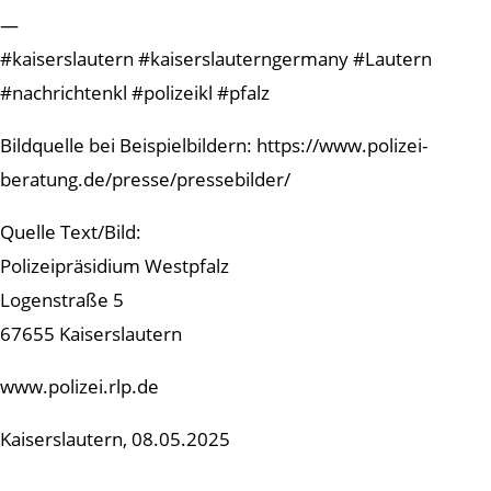
—
#kaiserslautern #kaiserslauterngermany #Lautern
#nachrichtenkl #polizeikl #pfalz
Bildquelle bei Beispielbildern: https://www.polizei-
beratung.de/presse/pressebilder/
Quelle Text/Bild:
Polizeipräsidium Westpfalz
Logenstraße 5
67655 Kaiserslautern
www.polizei.rlp.de
Kaiserslautern, 08.05.2025