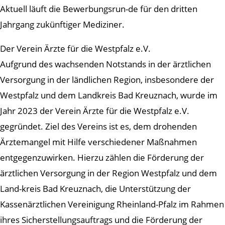
Aktuell läuft die Bewerbungsrun-de für den dritten
Jahrgang zukünftiger Mediziner.
Der Verein Ärzte für die Westpfalz e.V.
Aufgrund des wachsenden Notstands in der ärztlichen
Versorgung in der ländlichen Region, insbesondere der
Westpfalz und dem Landkreis Bad Kreuznach, wurde im
Jahr 2023 der Verein Ärzte für die Westpfalz e.V.
gegründet. Ziel des Vereins ist es, dem drohenden
Ärztemangel mit Hilfe verschiedener Maßnahmen
entgegenzuwirken. Hierzu zählen die Förderung der
ärztlichen Versorgung in der Region Westpfalz und dem
Land-kreis Bad Kreuznach, die Unterstützung der
Kassenärztlichen Vereinigung Rheinland-Pfalz im Rahmen
ihres Sicherstellungsauftrags und die Förderung der