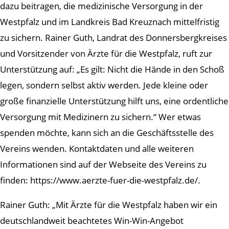
dazu beitragen, die medizinische Versorgung in der
Westpfalz und im Landkreis Bad Kreuznach mittelfristig
zu sichern. Rainer Guth, Landrat des Donnersbergkreises
und Vorsitzender von Ärzte für die Westpfalz, ruft zur
Unterstützung auf: „Es gilt: Nicht die Hände in den Schoß
legen, sondern selbst aktiv werden. Jede kleine oder
große finanzielle Unterstützung hilft uns, eine ordentliche
Versorgung mit Medizinern zu sichern.“ Wer etwas
spenden möchte, kann sich an die Geschäftsstelle des
Vereins wenden. Kontaktdaten und alle weiteren
Informationen sind auf der Webseite des Vereins zu
finden: https://www.aerzte-fuer-die-westpfalz.de/.
Rainer Guth: „Mit Ärzte für die Westpfalz haben wir ein
deutschlandweit beachtetes Win-Win-Angebot