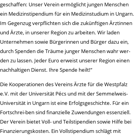
geschaffen: Unser Verein ermöglicht jungen Menschen
ein Medizinstipendium für ein Medizinstudium in Ungarn.
Im Gegenzug verpflichten sich die zukünftigen Ärztinnen
und Ärzte, in unserer Region zu arbeiten. Wir laden
Unternehmen sowie Bürgerinnen und Bürger dazu ein,
durch Spenden die Träume junger Menschen wahr wer-
den zu lassen. Jeder Euro erweist unserer Region einen
nachhaltigen Dienst. Ihre Spende heilt!“
Die Kooperationen des Vereins Ärzte für die Westpfalz
e.V. mit der Universität Pécs und mit der Semmelweis-
Universität in Ungarn ist eine Erfolgsgeschichte. Für ein
Fortschrei-ben sind finanzielle Zuwendungen essenziell.
Der Verein bietet Voll- und Teilstipendien sowie Hilfe bei
Finanzierungskosten. Ein Vollstipendium schlägt mit