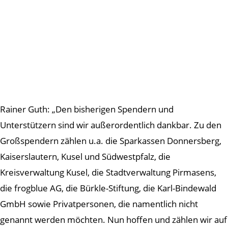
Rainer Guth: „Den bisherigen Spendern und
Unterstützern sind wir außerordentlich dankbar. Zu den
Großspendern zählen u.a. die Sparkassen Donnersberg,
Kaiserslautern, Kusel und Südwestpfalz, die
Kreisverwaltung Kusel, die Stadtverwaltung Pirmasens,
die frogblue AG, die Bürkle-Stiftung, die Karl-Bindewald
GmbH sowie Privatpersonen, die namentlich nicht
genannt werden möchten. Nun hoffen und zählen wir auf