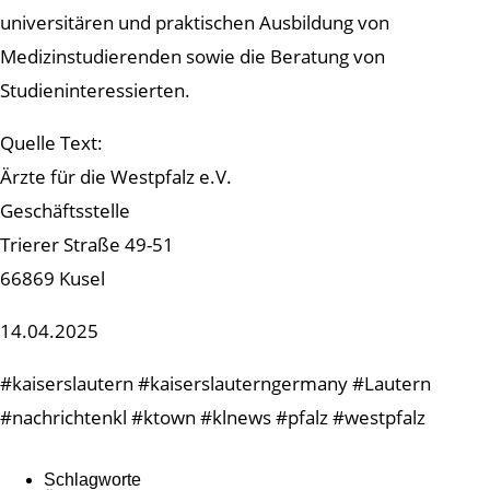
universitären und praktischen Ausbildung von
Medizinstudierenden sowie die Beratung von
Studieninteressierten.
Quelle Text:
Ärzte für die Westpfalz e.V.
Geschäftsstelle
Trierer Straße 49-51
66869 Kusel
14.04.2025
#kaiserslautern #kaiserslauterngermany #Lautern
#nachrichtenkl #ktown #klnews #pfalz #westpfalz
Schlagworte