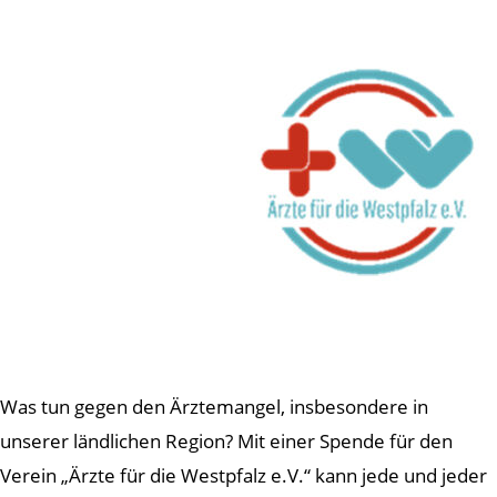
Was tun gegen den Ärztemangel, insbesondere in
unserer ländlichen Region? Mit einer Spende für den
Verein „Ärzte für die Westpfalz e.V.“ kann jede und jeder