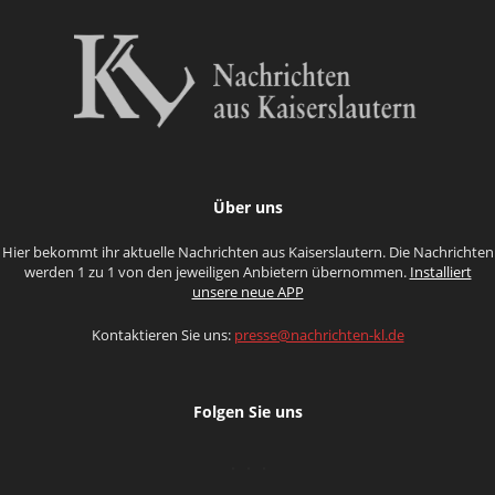
Über uns
Hier bekommt ihr aktuelle Nachrichten aus Kaiserslautern. Die Nachrichten
werden 1 zu 1 von den jeweiligen Anbietern übernommen.
Installiert
unsere neue APP
Kontaktieren Sie uns:
presse@nachrichten-kl.de
Folgen Sie uns