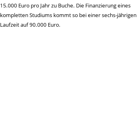
15.000 Euro pro Jahr zu Buche. Die Finanzierung eines
kompletten Studiums kommt so bei einer sechs-jährigen
Laufzeit auf 90.000 Euro.