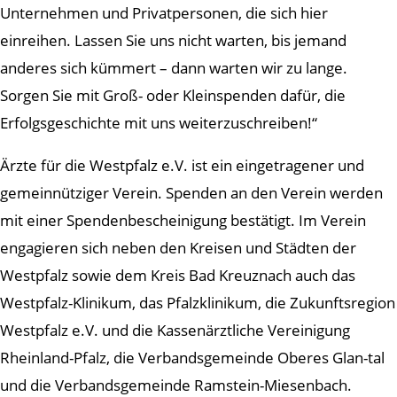
Unternehmen und Privatpersonen, die sich hier
einreihen. Lassen Sie uns nicht warten, bis jemand
anderes sich kümmert – dann warten wir zu lange.
Sorgen Sie mit Groß- oder Kleinspenden dafür, die
Erfolgsgeschichte mit uns weiterzuschreiben!“
Ärzte für die Westpfalz e.V. ist ein eingetragener und
gemeinnütziger Verein. Spenden an den Verein werden
mit einer Spendenbescheinigung bestätigt. Im Verein
engagieren sich neben den Kreisen und Städten der
Westpfalz sowie dem Kreis Bad Kreuznach auch das
Westpfalz-Klinikum, das Pfalzklinikum, die Zukunftsregion
Westpfalz e.V. und die Kassenärztliche Vereinigung
Rheinland-Pfalz, die Verbandsgemeinde Oberes Glan-tal
und die Verbandsgemeinde Ramstein-Miesenbach.