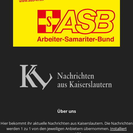
Über uns
Hier bekommt ihr aktuelle Nachrichten aus Kaiserslautern. Die Nachrichten
werden 1 zu 1 von den jeweiligen Anbietern übernommen.
Installiert