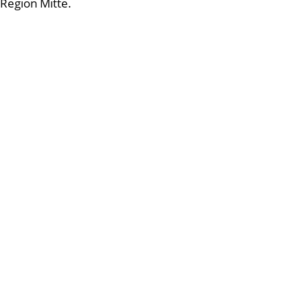
Region Mitte.