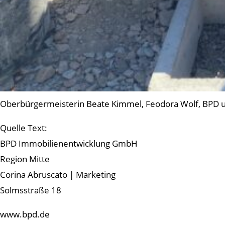
Oberbürgermeisterin Beate Kimmel, Feodora Wolf, BPD un
Quelle Text:
BPD Immobilienentwicklung GmbH
Region Mitte
Corina Abruscato | Marketing
Solmsstraße 18
www.bpd.de