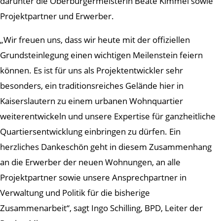
darunter die Oberbürgermeisterin Beate Kimmel sowie
Projektpartner und Erwerber.
„Wir freuen uns, dass wir heute mit der offiziellen
Grundsteinlegung einen wichtigen Meilenstein feiern
können. Es ist für uns als Projektentwickler sehr
besonders, ein traditionsreiches Gelände hier in
Kaiserslautern zu einem urbanen Wohnquartier
weiterentwickeln und unsere Expertise für ganzheitliche
Quartiersentwicklung einbringen zu dürfen. Ein
herzliches Dankeschön geht in diesem Zusammenhang
an die Erwerber der neuen Wohnungen, an alle
Projektpartner sowie unsere Ansprechpartner in
Verwaltung und Politik für die bisherige
Zusammenarbeit“, sagt Ingo Schilling, BPD, Leiter der