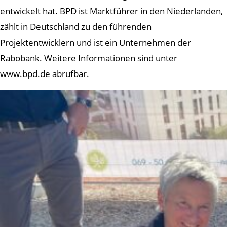
entwickelt hat. BPD ist Marktführer in den Niederlanden,
zählt in Deutschland zu den führenden
Projektentwicklern und ist ein Unternehmen der
Rabobank. Weitere Informationen sind unter
www.bpd.de abrufbar.