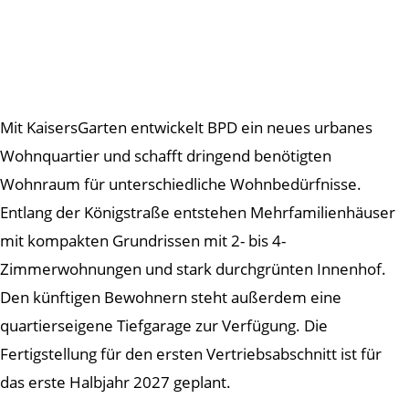
Mit KaisersGarten entwickelt BPD ein neues urbanes
Wohnquartier und schafft dringend benötigten
Wohnraum für unterschiedliche Wohnbedürfnisse.
Entlang der Königstraße entstehen Mehrfamilienhäuser
mit kompakten Grundrissen mit 2- bis 4-
Zimmerwohnungen und stark durchgrünten Innenhof.
Den künftigen Bewohnern steht außerdem eine
quartierseigene Tiefgarage zur Verfügung. Die
Fertigstellung für den ersten Vertriebsabschnitt ist für
das erste Halbjahr 2027 geplant.