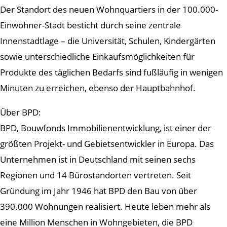
Der Standort des neuen Wohnquartiers in der 100.000-
Einwohner-Stadt besticht durch seine zentrale
Innenstadtlage – die Universität, Schulen, Kindergärten
sowie unterschiedliche Einkaufsmöglichkeiten für
Produkte des täglichen Bedarfs sind fußläufig in wenigen
Minuten zu erreichen, ebenso der Hauptbahnhof.
Über BPD:
BPD, Bouwfonds Immobilienentwicklung, ist einer der
größten Projekt- und Gebietsentwickler in Europa. Das
Unternehmen ist in Deutschland mit seinen sechs
Regionen und 14 Bürostandorten vertreten. Seit
Gründung im Jahr 1946 hat BPD den Bau von über
390.000 Wohnungen realisiert. Heute leben mehr als
eine Million Menschen in Wohngebieten, die BPD