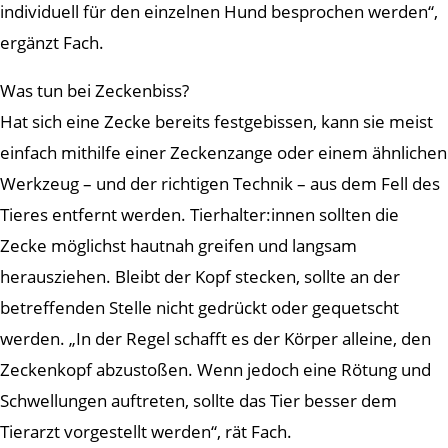
individuell für den einzelnen Hund besprochen werden“,
ergänzt Fach.
Was tun bei Zeckenbiss?
Hat sich eine Zecke bereits festgebissen, kann sie meist
einfach mithilfe einer Zeckenzange oder einem ähnlichen
Werkzeug – und der richtigen Technik – aus dem Fell des
Tieres entfernt werden. Tierhalter:innen sollten die
Zecke möglichst hautnah greifen und langsam
herausziehen. Bleibt der Kopf stecken, sollte an der
betreffenden Stelle nicht gedrückt oder gequetscht
werden. „In der Regel schafft es der Körper alleine, den
Zeckenkopf abzustoßen. Wenn jedoch eine Rötung und
Schwellungen auftreten, sollte das Tier besser dem
Tierarzt vorgestellt werden“, rät Fach.