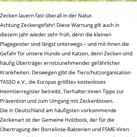
Zecken lauern fast überall in der Natur.
Achtung Zeckengefahr! Diese Warnung gilt auch in
diesem Jahr wieder sehr früh, denn die kleinen
Plagegeister sind längst unterwegs – und mit ihnen die
Gefahr für unsere Hunde und Katzen, denn Zecken sind
häufig Überträger ernstzunehmender gefährlicher
Krankheiten. Deswegen gibt die Tierschutzorganisation
TASSO e.V., die Europas größtes kostenloses
Heimtierregister betreibt, Tierhalter:innen Tipps zur
Prävention und zum Umgang mit Zeckenbissen.
Die in Deutschland am häufigsten vorkommende
Zeckenart ist der Gemeine Holzbock, der für die
Übertragung der Borreliose-Bakterien und FSME-Viren