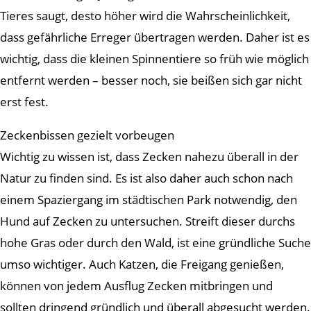
Tieres saugt, desto höher wird die Wahrscheinlichkeit,
dass gefährliche Erreger übertragen werden. Daher ist es
wichtig, dass die kleinen Spinnentiere so früh wie möglich
entfernt werden – besser noch, sie beißen sich gar nicht
erst fest.
Zeckenbissen gezielt vorbeugen
Wichtig zu wissen ist, dass Zecken nahezu überall in der
Natur zu finden sind. Es ist also daher auch schon nach
einem Spaziergang im städtischen Park notwendig, den
Hund auf Zecken zu untersuchen. Streift dieser durchs
hohe Gras oder durch den Wald, ist eine gründliche Suche
umso wichtiger. Auch Katzen, die Freigang genießen,
können von jedem Ausflug Zecken mitbringen und
sollten dringend gründlich und überall abgesucht werden.