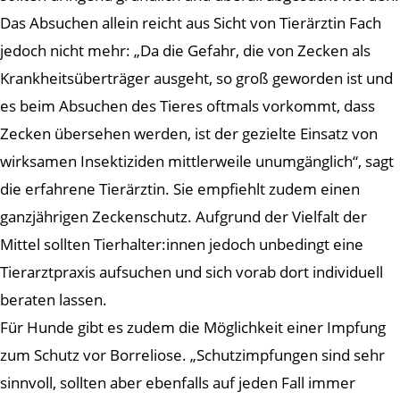
Das Absuchen allein reicht aus Sicht von Tierärztin Fach
jedoch nicht mehr: „Da die Gefahr, die von Zecken als
Krankheitsüberträger ausgeht, so groß geworden ist und
es beim Absuchen des Tieres oftmals vorkommt, dass
Zecken übersehen werden, ist der gezielte Einsatz von
wirksamen Insektiziden mittlerweile unumgänglich“, sagt
die erfahrene Tierärztin. Sie empfiehlt zudem einen
ganzjährigen Zeckenschutz. Aufgrund der Vielfalt der
Mittel sollten Tierhalter:innen jedoch unbedingt eine
Tierarztpraxis aufsuchen und sich vorab dort individuell
beraten lassen.
Für Hunde gibt es zudem die Möglichkeit einer Impfung
zum Schutz vor Borreliose. „Schutzimpfungen sind sehr
sinnvoll, sollten aber ebenfalls auf jeden Fall immer