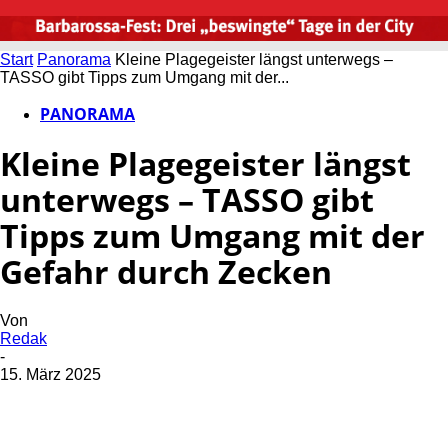
Start
Panorama
Kleine Plagegeister längst unterwegs –
TASSO gibt Tipps zum Umgang mit der...
PANORAMA
Kleine Plagegeister längst
unterwegs – TASSO gibt
Tipps zum Umgang mit der
Gefahr durch Zecken
Von
Redak
-
15. März 2025