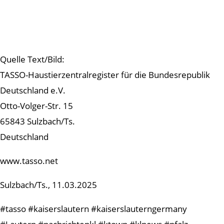
Quelle Text/Bild:
TASSO-Haustierzentralregister für die Bundesrepublik
Deutschland e.V.
Otto-Volger-Str. 15
65843 Sulzbach/Ts.
Deutschland
www.tasso.net
Sulzbach/Ts., 11.03.2025
#tasso #kaiserslautern #kaiserslauterngermany