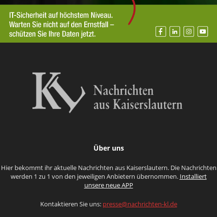
Über uns
Hier bekommt ihr aktuelle Nachrichten aus Kaiserslautern. Die Nachrichten
werden 1 zu 1 von den jeweiligen Anbietern übernommen.
Installiert
unsere neue APP
Kontaktieren Sie uns:
presse@nachrichten-kl.de