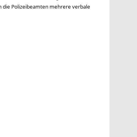
en die Polizeibeamten mehrere verbale