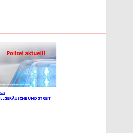
ews
LLGERÄUSCHE UND STREIT