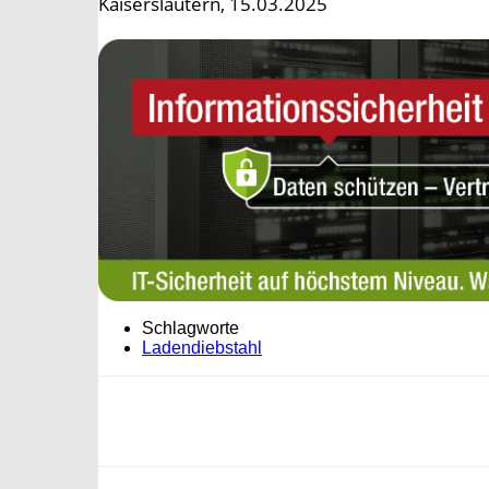
Kaiserslautern, 15.03.2025
Schlagworte
Ladendiebstahl