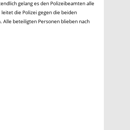
ndlich gelang es den Polizeibeamten alle
eitet die Polizei gegen die beiden
 Alle beteiligten Personen blieben nach