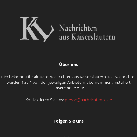
Über uns
Hier bekommt ihr aktuelle Nachrichten aus Kaiserslautern. Die Nachrichten
werden 1 zu 1 von den jeweiligen Anbietern übernommen.
Installiert
unsere neue APP
Kontaktieren Sie uns:
presse@nachrichten-kl.de
Folgen Sie uns