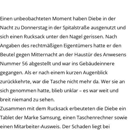
Einen unbeobachteten Moment haben Diebe in der
Nacht zu Donnerstag in der Spitalstraße ausgenutzt und
sich einen Rucksack unter den Nagel gerissen. Nach
Angaben des rechtmäßigen Eigentümers hatte er den
Beutel gegen Mitternacht an der Haustür des Anwesens
Nummer 56 abgestellt und war ins Gebäudeinnere
gegangen. Als er nach einem kurzen Augenblick
zurückkehrte, war die Tasche nicht mehr da. Wer sie an
sich genommen hatte, blieb unklar – es war weit und
breit niemand zu sehen.
Zusammen mit dem Rucksack erbeuteten die Diebe ein
Tablet der Marke Samsung, einen Taschenrechner sowie
einen Mitarbeiter-Ausweis. Der Schaden liegt bei