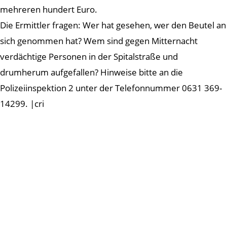
mehreren hundert Euro.
Die Ermittler fragen: Wer hat gesehen, wer den Beutel an
sich genommen hat? Wem sind gegen Mitternacht
verdächtige Personen in der Spitalstraße und
drumherum aufgefallen? Hinweise bitte an die
Polizeiinspektion 2 unter der Telefonnummer 0631 369-
14299. |cri