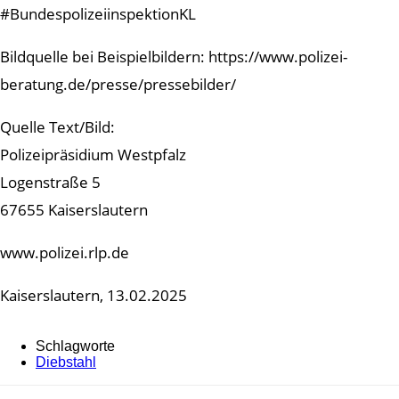
#BundespolizeiinspektionKL
Bildquelle bei Beispielbildern: https://www.polizei-
beratung.de/presse/pressebilder/
Quelle Text/Bild:
Polizeipräsidium Westpfalz
Logenstraße 5
67655 Kaiserslautern
www.polizei.rlp.de
Kaiserslautern, 13.02.2025
Schlagworte
Diebstahl