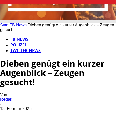
Start
FB News
Dieben genügt ein kurzer Augenblick – Zeugen
gesucht!
FB NEWS
POLIZEI
TWITTER NEWS
Dieben genügt ein kurzer
Augenblick – Zeugen
gesucht!
Von
Redak
-
13. Februar 2025