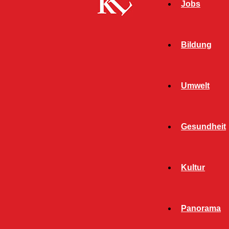
Jobs
Bildung
Umwelt
Gesundheit
Kultur
Panorama