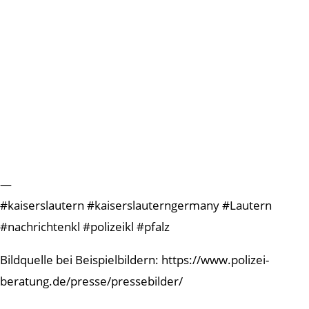
—
#kaiserslautern #kaiserslauterngermany #Lautern
#nachrichtenkl #polizeikl #pfalz
Bildquelle bei Beispielbildern: https://www.polizei-
beratung.de/presse/pressebilder/