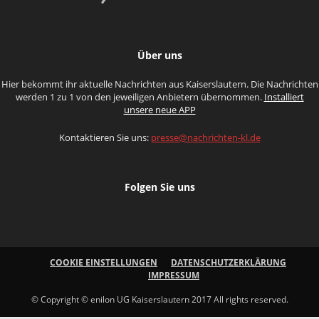
Über uns
Hier bekommt ihr aktuelle Nachrichten aus Kaiserslautern. Die Nachrichten
werden 1 zu 1 von den jeweiligen Anbietern übernommen.
Installiert
unsere neue APP
Kontaktieren Sie uns:
presse@nachrichten-kl.de
Folgen Sie uns
COOKIE EINSTELLUNGEN
DATENSCHUTZERKLÄRUNG
IMPRESSUM
© Copyright © enilon UG Kaiserslautern 2017 All rights reserved.