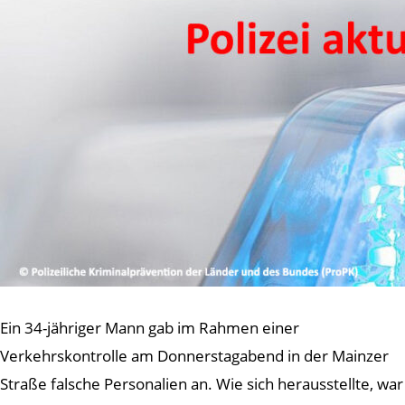
Ein 34-jähriger Mann gab im Rahmen einer
Verkehrskontrolle am Donnerstagabend in der Mainzer
Straße falsche Personalien an. Wie sich herausstellte, war