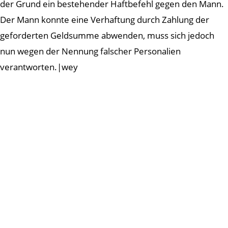
der Grund ein bestehender Haftbefehl gegen den Mann.
Der Mann konnte eine Verhaftung durch Zahlung der
geforderten Geldsumme abwenden, muss sich jedoch
nun wegen der Nennung falscher Personalien
verantworten.|wey