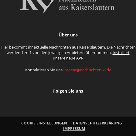
Über uns
Hier bekommt ihr aktuelle Nachrichten aus Kaiserslautern. Die Nachrichten
werden 1 zu 1 von den jeweiligen Anbietern übernommen.
Installiert
unsere neue APP
Kontaktieren Sie uns:
presse@nachrichten-kl.de
Folgen Sie uns
COOKIE EINSTELLUNGEN
DATENSCHUTZERKLÄRUNG
IMPRESSUM