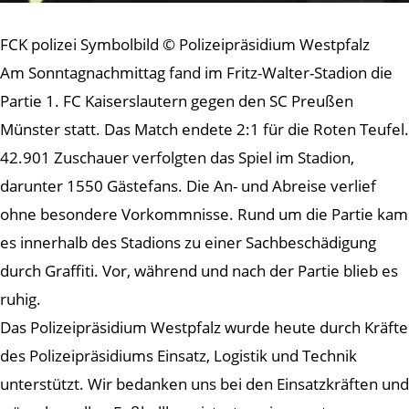
FCK polizei Symbolbild © Polizeipräsidium Westpfalz
Am Sonntagnachmittag fand im Fritz-Walter-Stadion die
Partie 1. FC Kaiserslautern gegen den SC Preußen
Münster statt. Das Match endete 2:1 für die Roten Teufel.
42.901 Zuschauer verfolgten das Spiel im Stadion,
darunter 1550 Gästefans. Die An- und Abreise verlief
ohne besondere Vorkommnisse. Rund um die Partie kam
es innerhalb des Stadions zu einer Sachbeschädigung
durch Graffiti. Vor, während und nach der Partie blieb es
ruhig.
Das Polizeipräsidium Westpfalz wurde heute durch Kräfte
des Polizeipräsidiums Einsatz, Logistik und Technik
unterstützt. Wir bedanken uns bei den Einsatzkräften und