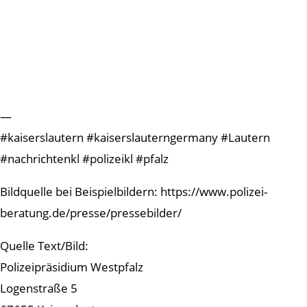
—
#kaiserslautern #kaiserslauterngermany #Lautern
#nachrichtenkl #polizeikl #pfalz
Bildquelle bei Beispielbildern: https://www.polizei-
beratung.de/presse/pressebilder/
Quelle Text/Bild:
Polizeipräsidium Westpfalz
Logenstraße 5