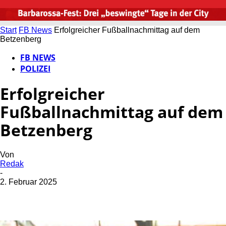
Start
FB News
Erfolgreicher Fußballnachmittag auf dem
Betzenberg
FB NEWS
POLIZEI
Erfolgreicher
Fußballnachmittag auf dem
Betzenberg
Von
Redak
-
2. Februar 2025