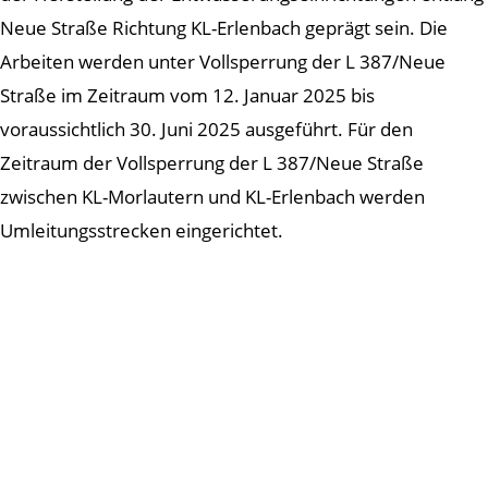
Neue Straße Richtung KL-Erlenbach geprägt sein. Die
Arbeiten werden unter Vollsperrung der L 387/Neue
Straße im Zeitraum vom 12. Januar 2025 bis
voraussichtlich 30. Juni 2025 ausgeführt. Für den
Zeitraum der Vollsperrung der L 387/Neue Straße
zwischen KL-Morlautern und KL-Erlenbach werden
Umleitungsstrecken eingerichtet.