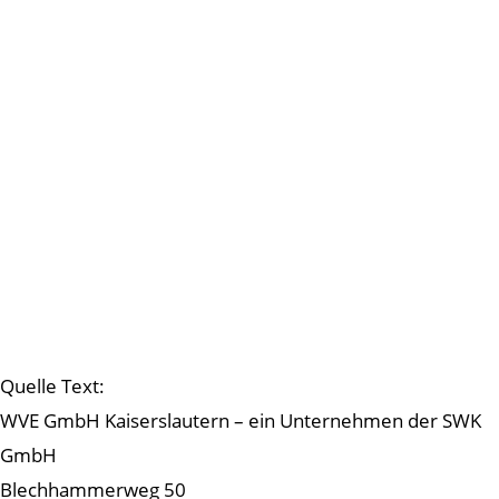
Quelle Text:
WVE GmbH Kaiserslautern – ein Unternehmen der SWK
GmbH
Blechhammerweg 50