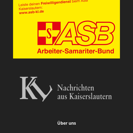
Über uns