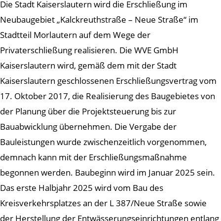
Die Stadt Kaiserslautern wird die Erschließung im
Neubaugebiet „Kalckreuthstraße – Neue Straße“ im
Stadtteil Morlautern auf dem Wege der
Privaterschließung realisieren. Die WVE GmbH
Kaiserslautern wird, gemäß dem mit der Stadt
Kaiserslautern geschlossenen Erschließungsvertrag vom
17. Oktober 2017, die Realisierung des Baugebietes von
der Planung über die Projektsteuerung bis zur
Bauabwicklung übernehmen. Die Vergabe der
Bauleistungen wurde zwischenzeitlich vorgenommen,
demnach kann mit der Erschließungsmaßnahme
begonnen werden. Baubeginn wird im Januar 2025 sein.
Das erste Halbjahr 2025 wird vom Bau des
Kreisverkehrsplatzes an der L 387/Neue Straße sowie
der Herstellung der Entwässerungseinrichtungen entlang