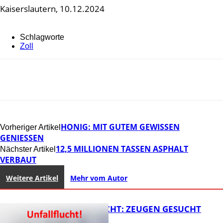
Kaiserslautern, 10.12.2024
Schlagworte
Zoll
HONIG: MIT GUTEM GEWISSEN
Vorheriger Artikel
GENIESSEN
12,5 MILLIONEN TASSEN ASPHALT
Nächster Artikel
VERBAUT
Weitere Artikel
Mehr vom Autor
UNFALLFLUCHT: ZEUGEN GESUCHT