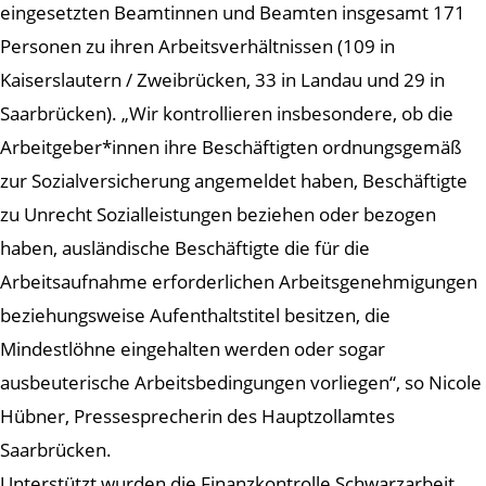
eingesetzten Beamtinnen und Beamten insgesamt 171
Personen zu ihren Arbeitsverhältnissen (109 in
Kaiserslautern / Zweibrücken, 33 in Landau und 29 in
Saarbrücken). „Wir kontrollieren insbesondere, ob die
Arbeitgeber*innen ihre Beschäftigten ordnungsgemäß
zur Sozialversicherung angemeldet haben, Beschäftigte
zu Unrecht Sozialleistungen beziehen oder bezogen
haben, ausländische Beschäftigte die für die
Arbeitsaufnahme erforderlichen Arbeitsgenehmigungen
beziehungsweise Aufenthaltstitel besitzen, die
Mindestlöhne eingehalten werden oder sogar
ausbeuterische Arbeitsbedingungen vorliegen“, so Nicole
Hübner, Pressesprecherin des Hauptzollamtes
Saarbrücken.
Unterstützt wurden die Finanzkontrolle Schwarzarbeit