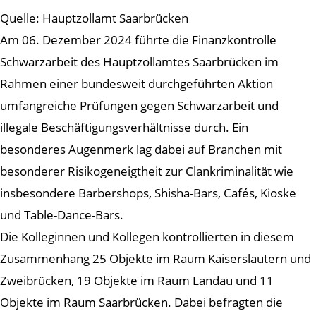
Quelle: Hauptzollamt Saarbrücken
Am 06. Dezember 2024 führte die Finanzkontrolle
Schwarzarbeit des Hauptzollamtes Saarbrücken im
Rahmen einer bundesweit durchgeführten Aktion
umfangreiche Prüfungen gegen Schwarzarbeit und
illegale Beschäftigungsverhältnisse durch. Ein
besonderes Augenmerk lag dabei auf Branchen mit
besonderer Risikogeneigtheit zur Clankriminalität wie
insbesondere Barbershops, Shisha-Bars, Cafés, Kioske
und Table-Dance-Bars.
Die Kolleginnen und Kollegen kontrollierten in diesem
Zusammenhang 25 Objekte im Raum Kaiserslautern und
Zweibrücken, 19 Objekte im Raum Landau und 11
Objekte im Raum Saarbrücken. Dabei befragten die