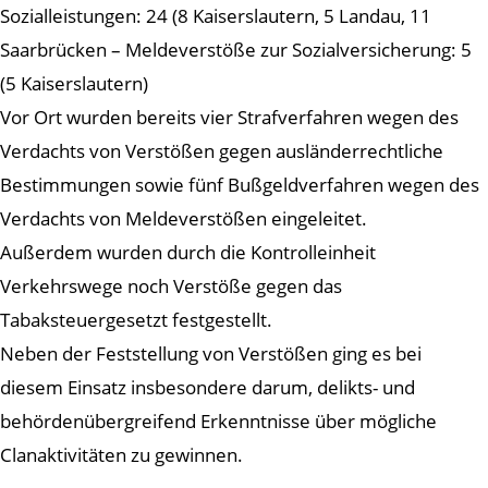
Sozialleistungen: 24 (8 Kaiserslautern, 5 Landau, 11
Saarbrücken – Meldeverstöße zur Sozialversicherung: 5
(5 Kaiserslautern)
Vor Ort wurden bereits vier Strafverfahren wegen des
Verdachts von Verstößen gegen ausländerrechtliche
Bestimmungen sowie fünf Bußgeldverfahren wegen des
Verdachts von Meldeverstößen eingeleitet.
Außerdem wurden durch die Kontrolleinheit
Verkehrswege noch Verstöße gegen das
Tabaksteuergesetzt festgestellt.
Neben der Feststellung von Verstößen ging es bei
diesem Einsatz insbesondere darum, delikts- und
behördenübergreifend Erkenntnisse über mögliche
Clanaktivitäten zu gewinnen.