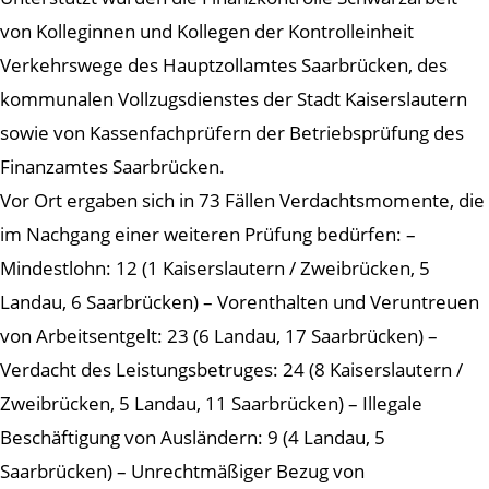
von Kolleginnen und Kollegen der Kontrolleinheit
Verkehrswege des Hauptzollamtes Saarbrücken, des
kommunalen Vollzugsdienstes der Stadt Kaiserslautern
sowie von Kassenfachprüfern der Betriebsprüfung des
Finanzamtes Saarbrücken.
Vor Ort ergaben sich in 73 Fällen Verdachtsmomente, die
im Nachgang einer weiteren Prüfung bedürfen: –
Mindestlohn: 12 (1 Kaiserslautern / Zweibrücken, 5
Landau, 6 Saarbrücken) – Vorenthalten und Veruntreuen
von Arbeitsentgelt: 23 (6 Landau, 17 Saarbrücken) –
Verdacht des Leistungsbetruges: 24 (8 Kaiserslautern /
Zweibrücken, 5 Landau, 11 Saarbrücken) – Illegale
Beschäftigung von Ausländern: 9 (4 Landau, 5
Saarbrücken) – Unrechtmäßiger Bezug von