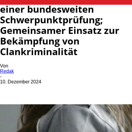
einer bundesweiten
Schwerpunktprüfung;
Gemeinsamer Einsatz zur
Bekämpfung von
Clankriminalität
Von
Redak
-
10. Dezember 2024