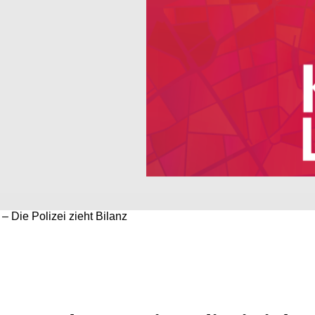
 Die Polizei zieht Bilanz