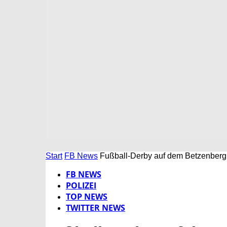
Start
FB News
Fußball-Derby auf dem Betzenberg –
FB NEWS
POLIZEI
TOP NEWS
TWITTER NEWS