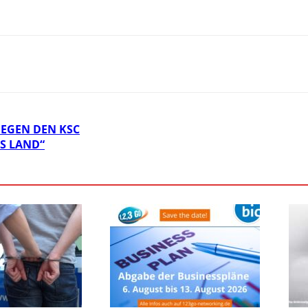
GEGEN DEN KSC
AS LAND“