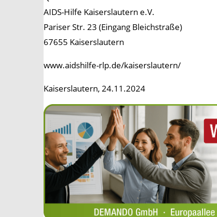
AIDS-Hilfe Kaiserslautern e.V.
Pariser Str. 23 (Eingang Bleichstraße)
67655 Kaiserslautern
www.aidshilfe-rlp.de/kaiserslautern/
Kaiserslautern, 24.11.2024