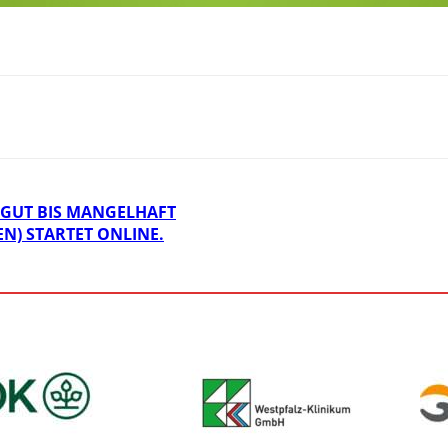
 GUT BIS MANGELHAFT
EN) STARTET ONLINE.