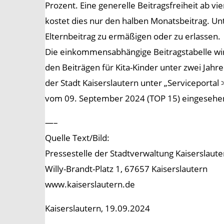
Prozent. Eine generelle Beitragsfreiheit ab 
kostet dies nur den halben Monatsbeitrag. Un
Elternbeitrag zu ermäßigen oder zu erlassen.
Die einkommensabhängige Beitragstabelle wir
den Beiträgen für Kita-Kinder unter zwei Jah
der Stadt Kaiserslautern unter „Serviceportal
vom 09. September 2024 (TOP 15) eingesehe
—–
Quelle Text/Bild:
Pressestelle der Stadtverwaltung Kaiserslaute
Willy-Brandt-Platz 1, 67657 Kaiserslautern
www.kaiserslautern.de
Kaiserslautern, 19.09.2024