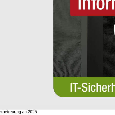
derbetreuung ab 2025