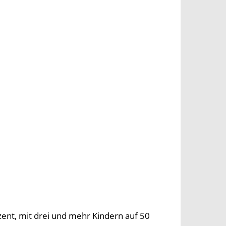
zent, mit drei und mehr Kindern auf 50