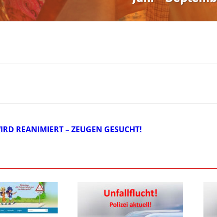
IRD REANIMIERT – ZEUGEN GESUCHT!