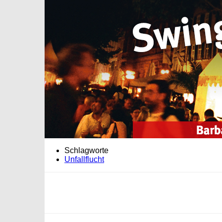
Schlagworte
Unfallflucht