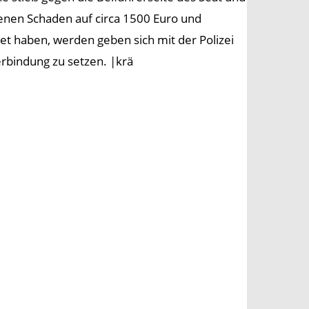
ndenen Schaden auf circa 1500 Euro und
et haben, werden geben sich mit der Polizei
rbindung zu setzen. |krä