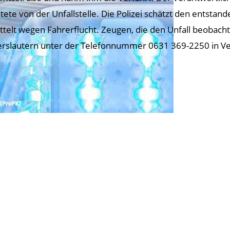
htete von der Unfallstelle. Die Polizei schätzt den entsta
ttelt wegen Fahrerflucht. Zeugen, die den Unfall beobacht
erslautern unter der Telefonnummer 0631 369-2250 in Ve