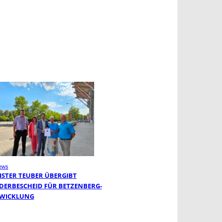
ews
ISTER TEUBER ÜBERGIBT
DERBESCHEID FÜR BETZENBERG-
WICKLUNG