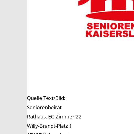
Quelle Text/Bild:
Seniorenbeirat
Rathaus, EG Zimmer 22
Willy-Brandt-Platz 1