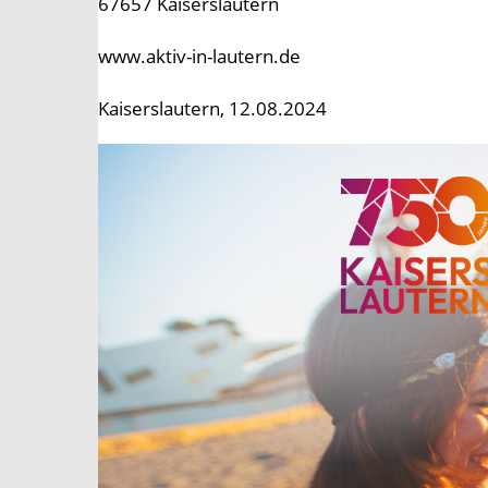
67657 Kaiserslautern
www.aktiv-in-lautern.de
Kaiserslautern, 12.08.2024