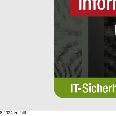
.2024 entfällt