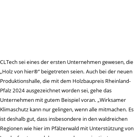
CLTech sei eines der ersten Unternehmen gewesen, die
„Holz von hier®“ beigetreten seien. Auch bei der neuen
Produktionshalle, die mit dem Holzbaupreis Rheinland-
Pfalz 2024 ausgezeichnet worden sei, gehe das
Unternehmen mit gutem Beispiel voran. „Wirksamer
Klimaschutz kann nur gelingen, wenn alle mitmachen. Es
ist deshalb gut, dass insbesondere in den waldreichen
Regionen wie hier im Pfälzerwald mit Unterstützung von