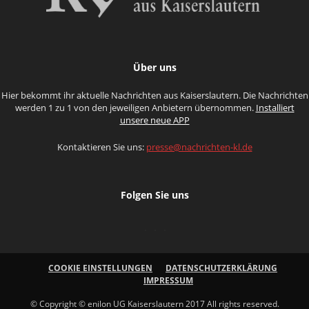
Über uns
Hier bekommt ihr aktuelle Nachrichten aus Kaiserslautern. Die Nachrichten
werden 1 zu 1 von den jeweiligen Anbietern übernommen.
Installiert
unsere neue APP
Kontaktieren Sie uns:
presse@nachrichten-kl.de
Folgen Sie uns
COOKIE EINSTELLUNGEN
DATENSCHUTZERKLÄRUNG
IMPRESSUM
© Copyright © enilon UG Kaiserslautern 2017 All rights reserved.