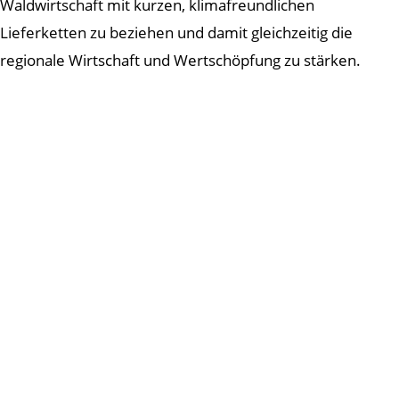
Waldwirtschaft mit kurzen, klimafreundlichen
Lieferketten zu beziehen und damit gleichzeitig die
regionale Wirtschaft und Wertschöpfung zu stärken.