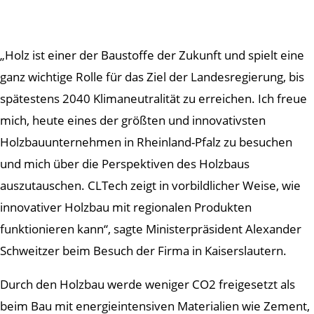
„Holz ist einer der Baustoffe der Zukunft und spielt eine
ganz wichtige Rolle für das Ziel der Landesregierung, bis
spätestens 2040 Klimaneutralität zu erreichen. Ich freue
mich, heute eines der größten und innovativsten
Holzbauunternehmen in Rheinland-Pfalz zu besuchen
und mich über die Perspektiven des Holzbaus
auszutauschen. CLTech zeigt in vorbildlicher Weise, wie
innovativer Holzbau mit regionalen Produkten
funktionieren kann“, sagte Ministerpräsident Alexander
Schweitzer beim Besuch der Firma in Kaiserslautern.
Durch den Holzbau werde weniger CO2 freigesetzt als
beim Bau mit energieintensiven Materialien wie Zement,