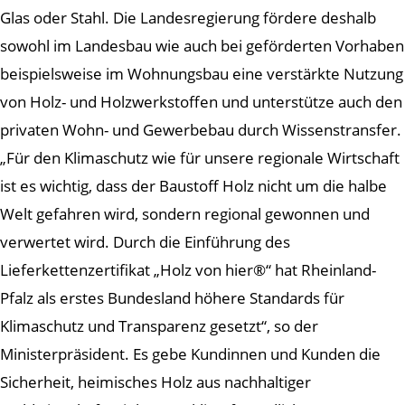
Glas oder Stahl. Die Landesregierung fördere deshalb
sowohl im Landesbau wie auch bei geförderten Vorhaben
beispielsweise im Wohnungsbau eine verstärkte Nutzung
von Holz- und Holzwerkstoffen und unterstütze auch den
privaten Wohn- und Gewerbebau durch Wissenstransfer.
„Für den Klimaschutz wie für unsere regionale Wirtschaft
ist es wichtig, dass der Baustoff Holz nicht um die halbe
Welt gefahren wird, sondern regional gewonnen und
verwertet wird. Durch die Einführung des
Lieferkettenzertifikat „Holz von hier®“ hat Rheinland-
Pfalz als erstes Bundesland höhere Standards für
Klimaschutz und Transparenz gesetzt“, so der
Ministerpräsident. Es gebe Kundinnen und Kunden die
Sicherheit, heimisches Holz aus nachhaltiger