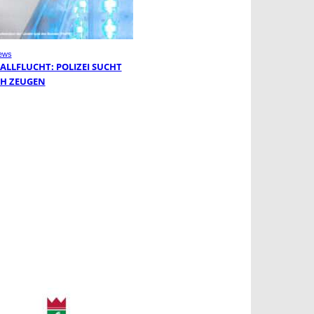
ews
ALLFLUCHT: POLIZEI SUCHT
H ZEUGEN