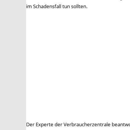
im Schadensfall tun sollten.
Der Experte der Verbraucherzentrale beantwo