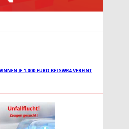
NNEN JE 1.000 EURO BEI SWR4 VEREINT