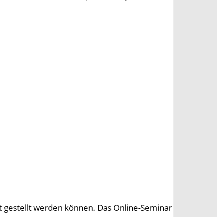
t gestellt werden können. Das Online-Seminar