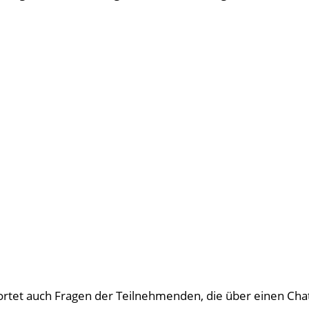
rtet auch Fragen der Teilnehmenden, die über einen Cha