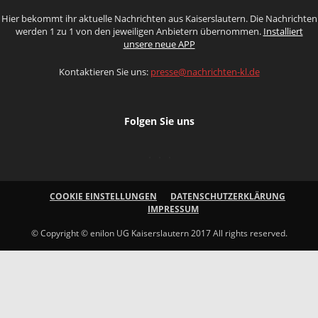
Hier bekommt ihr aktuelle Nachrichten aus Kaiserslautern. Die Nachrichten
werden 1 zu 1 von den jeweiligen Anbietern übernommen.
Installiert
unsere neue APP
Kontaktieren Sie uns:
presse@nachrichten-kl.de
Folgen Sie uns
COOKIE EINSTELLUNGEN
DATENSCHUTZERKLÄRUNG
IMPRESSUM
© Copyright © enilon UG Kaiserslautern 2017 All rights reserved.