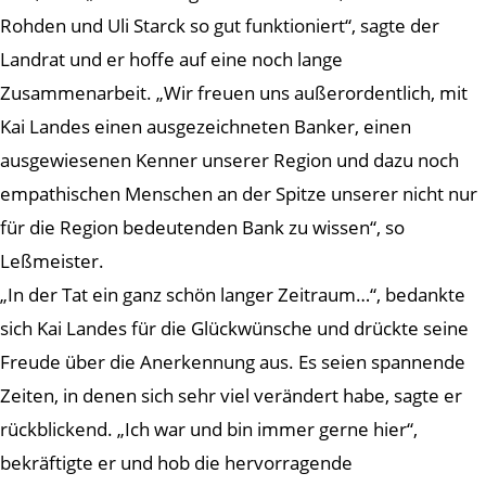
Rohden und Uli Starck so gut funktioniert“, sagte der
Landrat und er hoffe auf eine noch lange
Zusammenarbeit. „Wir freuen uns außerordentlich, mit
Kai Landes einen ausgezeichneten Banker, einen
ausgewiesenen Kenner unserer Region und dazu noch
empathischen Menschen an der Spitze unserer nicht nur
für die Region bedeutenden Bank zu wissen“, so
Leßmeister.
„In der Tat ein ganz schön langer Zeitraum…“, bedankte
sich Kai Landes für die Glückwünsche und drückte seine
Freude über die Anerkennung aus. Es seien spannende
Zeiten, in denen sich sehr viel verändert habe, sagte er
rückblickend. „Ich war und bin immer gerne hier“,
bekräftigte er und hob die hervorragende