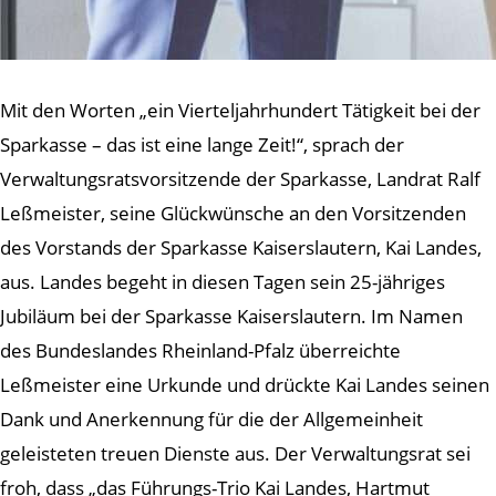
Mit den Worten „ein Vierteljahrhundert Tätigkeit bei der
Sparkasse – das ist eine lange Zeit!“, sprach der
Verwaltungsratsvorsitzende der Sparkasse, Landrat Ralf
Leßmeister, seine Glückwünsche an den Vorsitzenden
des Vorstands der Sparkasse Kaiserslautern, Kai Landes,
aus. Landes begeht in diesen Tagen sein 25-jähriges
Jubiläum bei der Sparkasse Kaiserslautern. Im Namen
des Bundeslandes Rheinland-Pfalz überreichte
Leßmeister eine Urkunde und drückte Kai Landes seinen
Dank und Anerkennung für die der Allgemeinheit
geleisteten treuen Dienste aus. Der Verwaltungsrat sei
froh, dass „das Führungs-Trio Kai Landes, Hartmut