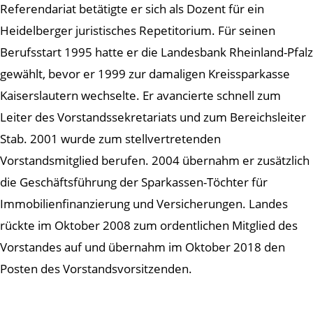
Referendariat betätigte er sich als Dozent für ein
Heidelberger juristisches Repetitorium. Für seinen
Berufsstart 1995 hatte er die Landesbank Rheinland-Pfalz
gewählt, bevor er 1999 zur damaligen Kreissparkasse
Kaiserslautern wechselte. Er avancierte schnell zum
Leiter des Vorstandssekretariats und zum Bereichsleiter
Stab. 2001 wurde zum stellvertretenden
Vorstandsmitglied berufen. 2004 übernahm er zusätzlich
die Geschäftsführung der Sparkassen-Töchter für
Immobilienfinanzierung und Versicherungen. Landes
rückte im Oktober 2008 zum ordentlichen Mitglied des
Vorstandes auf und übernahm im Oktober 2018 den
Posten des Vorstandsvorsitzenden.