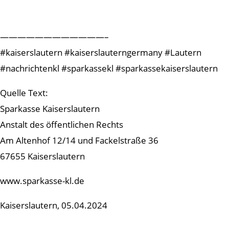
————————————–
#kaiserslautern #kaiserslauterngermany #Lautern
#nachrichtenkl #sparkassekl #sparkassekaiserslautern
Quelle Text:
Sparkasse Kaiserslautern
Anstalt des öffentlichen Rechts
Am Altenhof 12/14 und Fackelstraße 36
67655 Kaiserslautern
www.sparkasse-kl.de
Kaiserslautern, 05.04.2024