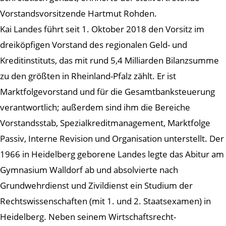
Vorstandsvorsitzende Hartmut Rohden.
Kai Landes führt seit 1. Oktober 2018 den Vorsitz im
dreiköpfigen Vorstand des regionalen Geld- und
Kreditinstituts, das mit rund 5,4 Milliarden Bilanzsumme
zu den größten in Rheinland-Pfalz zählt. Er ist
Marktfolgevorstand und für die Gesamtbanksteuerung
verantwortlich; außerdem sind ihm die Bereiche
Vorstandsstab, Spezialkreditmanagement, Marktfolge
Passiv, Interne Revision und Organisation unterstellt. Der
1966 in Heidelberg geborene Landes legte das Abitur am
Gymnasium Walldorf ab und absolvierte nach
Grundwehrdienst und Zivildienst ein Studium der
Rechtswissenschaften (mit 1. und 2. Staatsexamen) in
Heidelberg. Neben seinem Wirtschaftsrecht-