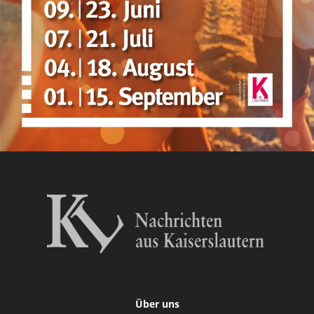
Über uns