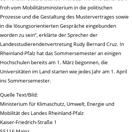
froh vom Mobilitätsministerium in die politischen
Prozesse und die Gestaltung des Mustervertrages sowie
in die lösungsorientierten Gespräche eingebunden
worden zu sein“, erklärte der Sprecher der
Landesstudierendenvertretung Rudy Bernard Cruz. In
Rheinland-Pfalz hat das Sommersemester an einigen
Hochschulen bereits am 1. März begonnen, die
Universitäten im Land starten wie jedes Jahr am 1. April
ins Sommersemester.
Quelle Text/Bild:
Ministerium für Klimaschutz, Umwelt, Energie und
Mobilität des Landes Rheinland-Pfalz
Kaiser-Friedrich-Straße 1
55116 Mainz