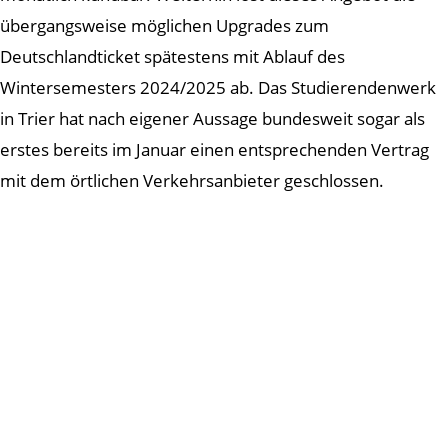
übergangsweise möglichen Upgrades zum
Deutschlandticket spätestens mit Ablauf des
Wintersemesters 2024/2025 ab. Das Studierendenwerk
in Trier hat nach eigener Aussage bundesweit sogar als
erstes bereits im Januar einen entsprechenden Vertrag
mit dem örtlichen Verkehrsanbieter geschlossen.