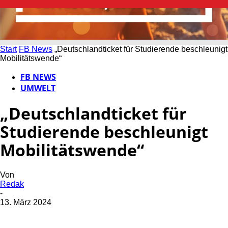
Start
FB News
„Deutschlandticket für Studierende beschleunigt
Mobilitätswende“
FB NEWS
UMWELT
„Deutschlandticket für
Studierende beschleunigt
Mobilitätswende“
Von
Redak
-
13. März 2024