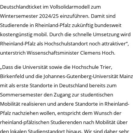
Deutschlandticket im Vollsolidarmodell zum
Wintersemester 2024/25 einzuführen. Damit sind
Studierende in Rheinland-Pfalz zukünftig bundesweit
kostengünstig mobil. Durch die schnelle Umsetzung wird
Rheinland-Pfalz als Hochschulstandort noch attraktiver“,
unterstrich Wissenschaftsminister Clemens Hoch.
„Dass die Universität sowie die Hochschule Trier,
Birkenfeld und die Johannes-Gutenberg-Universität Mainz
mit als erste Standorte in Deutschland bereits zum
Sommersemester den Zugang zur studentischen
Mobilität realisieren und andere Standorte in Rheinland-
Pfalz nachziehen wollen, entspricht dem Wunsch der
rheinland-pfälzischen Studierenden nach Mobilität über
den lokalen Studienstandort hinaus. Wir sind daher sehr