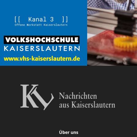
Über uns