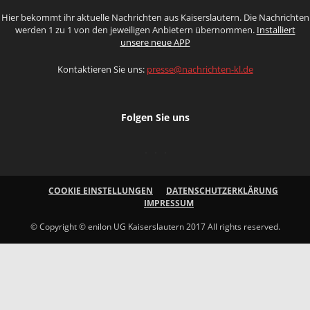
Hier bekommt ihr aktuelle Nachrichten aus Kaiserslautern. Die Nachrichten
werden 1 zu 1 von den jeweiligen Anbietern übernommen.
Installiert
unsere neue APP
Kontaktieren Sie uns:
presse@nachrichten-kl.de
Folgen Sie uns
COOKIE EINSTELLUNGEN
DATENSCHUTZERKLÄRUNG
IMPRESSUM
© Copyright © enilon UG Kaiserslautern 2017 All rights reserved.