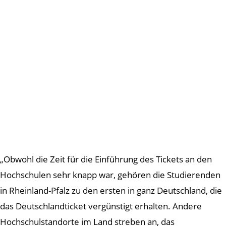
„Obwohl die Zeit für die Einführung des Tickets an den
Hochschulen sehr knapp war, gehören die Studierenden
in Rheinland-Pfalz zu den ersten in ganz Deutschland, die
das Deutschlandticket vergünstigt erhalten. Andere
Hochschulstandorte im Land streben an, das