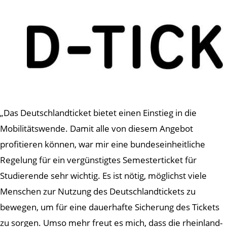
„Das Deutschlandticket bietet einen Einstieg in die
Mobilitätswende. Damit alle von diesem Angebot
profitieren können, war mir eine bundeseinheitliche
Regelung für ein vergünstigtes Semesterticket für
Studierende sehr wichtig. Es ist nötig, möglichst viele
Menschen zur Nutzung des Deutschlandtickets zu
bewegen, um für eine dauerhafte Sicherung des Tickets
zu sorgen. Umso mehr freut es mich, dass die rheinland-