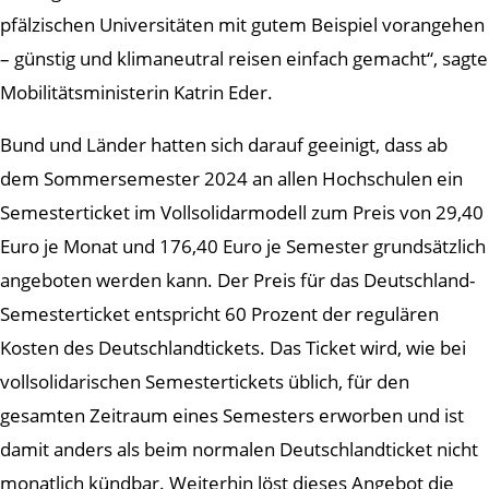
pfälzischen Universitäten mit gutem Beispiel vorangehen
– günstig und klimaneutral reisen einfach gemacht“, sagte
Mobilitätsministerin Katrin Eder.
Bund und Länder hatten sich darauf geeinigt, dass ab
dem Sommersemester 2024 an allen Hochschulen ein
Semesterticket im Vollsolidarmodell zum Preis von 29,40
Euro je Monat und 176,40 Euro je Semester grundsätzlich
angeboten werden kann. Der Preis für das Deutschland-
Semesterticket entspricht 60 Prozent der regulären
Kosten des Deutschlandtickets. Das Ticket wird, wie bei
vollsolidarischen Semestertickets üblich, für den
gesamten Zeitraum eines Semesters erworben und ist
damit anders als beim normalen Deutschlandticket nicht
monatlich kündbar. Weiterhin löst dieses Angebot die