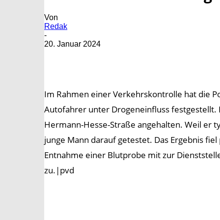
Von
Redak
-
20. Januar 2024
Im Rahmen einer Verkehrskontrolle hat die Pol
Autofahrer unter Drogeneinfluss festgestellt.
Hermann-Hesse-Straße angehalten. Weil er t
junge Mann darauf getestet. Das Ergebnis fiel 
Entnahme einer Blutprobe mit zur Dienstste
zu.|pvd