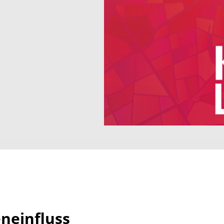
neinfluss