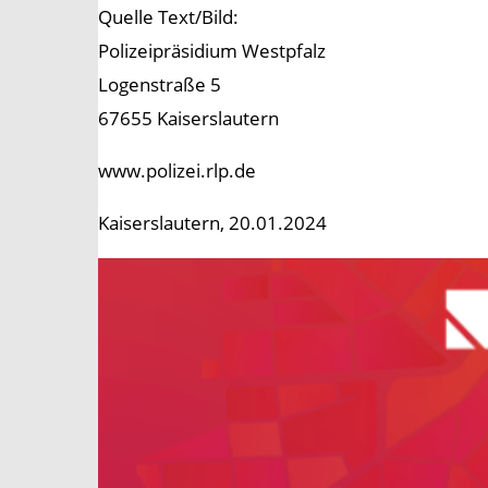
Quelle Text/Bild:
Polizeipräsidium Westpfalz
Logenstraße 5
67655 Kaiserslautern
www.polizei.rlp.de
Kaiserslautern, 20.01.2024