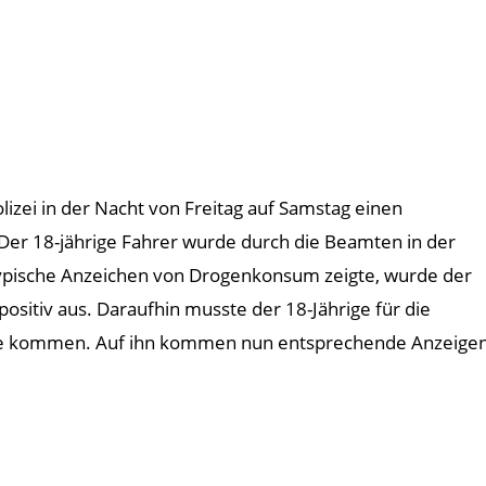
izei in der Nacht von Freitag auf Samstag einen
 Der 18-jährige Fahrer wurde durch die Beamten in der
ypische Anzeichen von Drogenkonsum zeigte, wurde der
positiv aus. Daraufhin musste der 18-Jährige für die
lle kommen. Auf ihn kommen nun entsprechende Anzeige