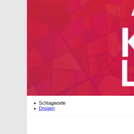
Schlagworte
Drogen