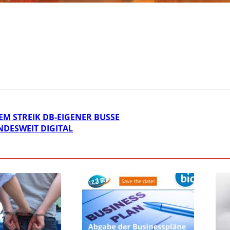
 STREIK DB-EIGENER BUSSE
DESWEIT DIGITAL