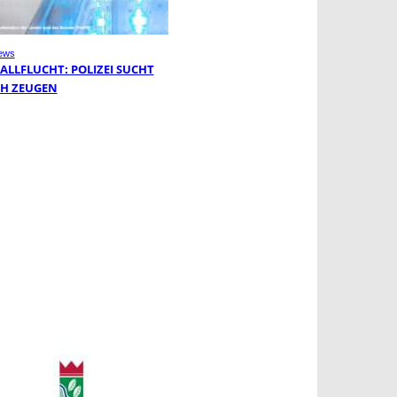
ews
ALLFLUCHT: POLIZEI SUCHT
H ZEUGEN