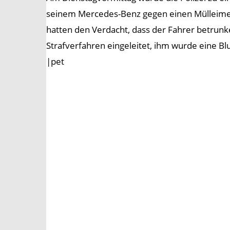
seinem Mercedes-Benz gegen einen Mülleimer
hatten den Verdacht, dass der Fahrer betrunke
Strafverfahren eingeleitet, ihm wurde eine 
|pet