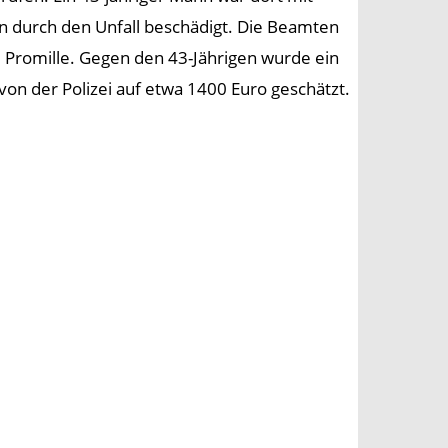
 durch den Unfall beschädigt. Die Beamten
7 Promille. Gegen den 43-Jährigen wurde ein
n der Polizei auf etwa 1400 Euro geschätzt.