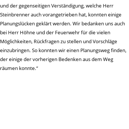
und der gegenseitigen Verständigung, welche Herr
Steinbrenner auch vorangetrieben hat, konnten einige
Planungslücken geklärt werden. Wir bedanken uns auch
bei Herr Höhne und der Feuerwehr für die vielen
Möglichkeiten, Rückfragen zu stellen und Vorschläge
einzubringen. So konnten wir einen Planungsweg finden,
der einige der vorherigen Bedenken aus dem Weg
räumen konnte.“