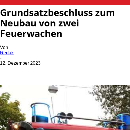
Grundsatzbeschluss zum
Neubau von zwei
Feuerwachen
Von
Redak
-
12. Dezember 2023