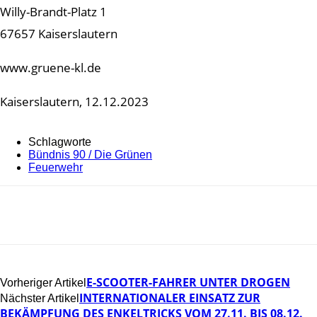
Willy-Brandt-Platz 1
67657 Kaiserslautern
www.gruene-kl.de
Kaiserslautern, 12.12.2023
Schlagworte
Bündnis 90 / Die Grünen
Feuerwehr
E-SCOOTER-FAHRER UNTER DROGEN
Vorheriger Artikel
INTERNATIONALER EINSATZ ZUR
Nächster Artikel
BEKÄMPFUNG DES ENKELTRICKS VOM 27.11. BIS 08.12.