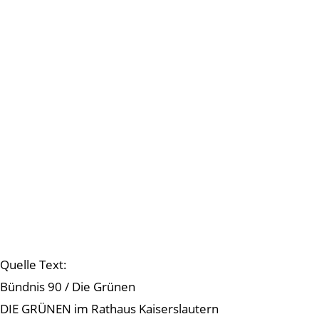
Quelle Text:
Bündnis 90 / Die Grünen
DIE GRÜNEN im Rathaus Kaiserslautern