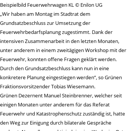
Beispielbild Feuerwehrwagen KL © Enilon UG
„Wir haben am Montag im Stadtrat dem
Grundsatzbeschluss zur Umsetzung der
Feuerwehrbedarfsplanung zugestimmt. Dank der
intensiven Zusammenarbeit in den letzten Monaten,
unter anderem in einem zweitägigen Workshop mit der
Feuerwehr, konnten offene Fragen geklärt werden.
Durch den Grundsatzbeschluss kann nun in eine
konkretere Planung eingestiegen werden“, so Grünen
Fraktionsvorsitzender Tobias Wiesemann.
Grünen Dezernent Manuel Steinbrenner, welcher seit
einigen Monaten unter anderem für das Referat
Feuerwehr und Katastrophenschutz zuständig ist, hatte
den Weg zur Einigung durch bilaterale Gespräche