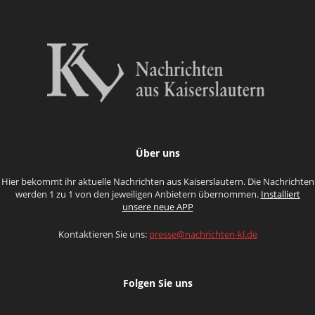
Über uns
Hier bekommt ihr aktuelle Nachrichten aus Kaiserslautern. Die Nachrichten
werden 1 zu 1 von den jeweiligen Anbietern übernommen.
Installiert
unsere neue APP
Kontaktieren Sie uns:
presse@nachrichten-kl.de
Folgen Sie uns