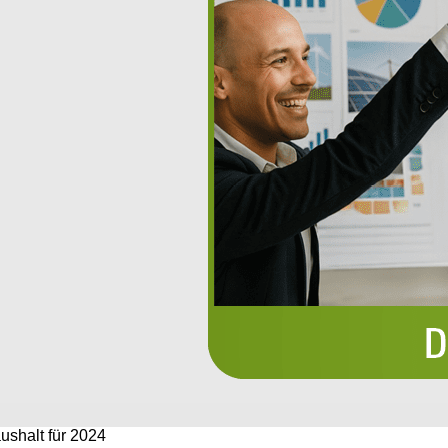
ushalt für 2024