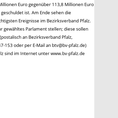
illionen Euro gegenüber 113,8 Millionen Euro
 geschuldet ist. Am Ende sehen die
htigsten Ereignisse im Bezirksverband Pfalz.
r gewähltes Parlament stellen; diese sollen
(postalisch an Bezirksverband Pfalz,
7-153 oder per E-Mail an btv@bv-pfalz.de)
z sind im Internet unter www.bv-pfalz.de