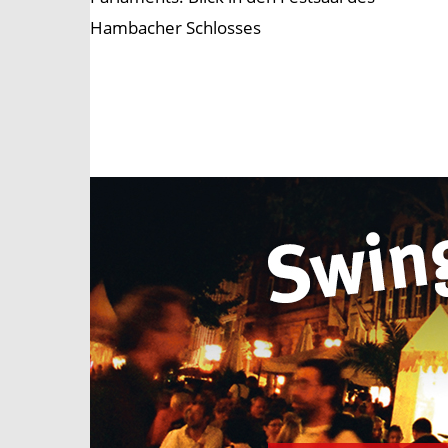
Hambacher Schlosses