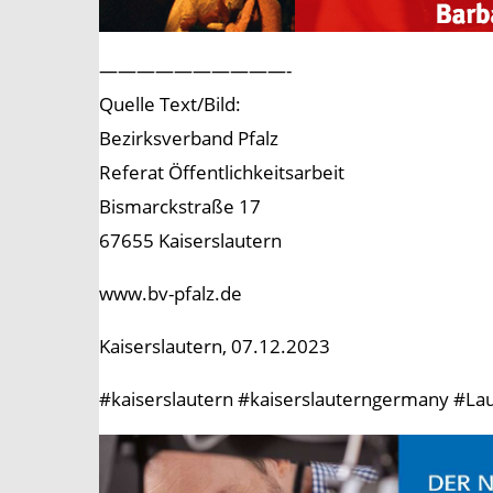
——————————-
Quelle Text/Bild:
Bezirksverband Pfalz
Referat Öffentlichkeitsarbeit
Bismarckstraße 17
67655 Kaiserslautern
www.bv-pfalz.de
Kaiserslautern, 07.12.2023
#kaiserslautern #kaiserslauterngermany #Laut