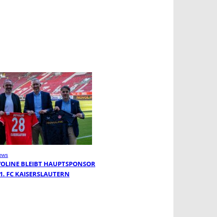
ews
OLINE BLEIBT HAUPTSPONSOR
 1. FC KAISERSLAUTERN