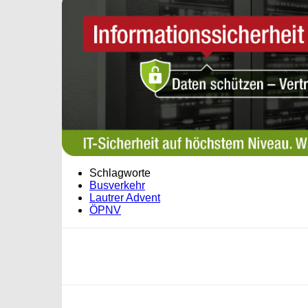
Schlagworte
Busverkehr
Lautrer Advent
ÖPNV