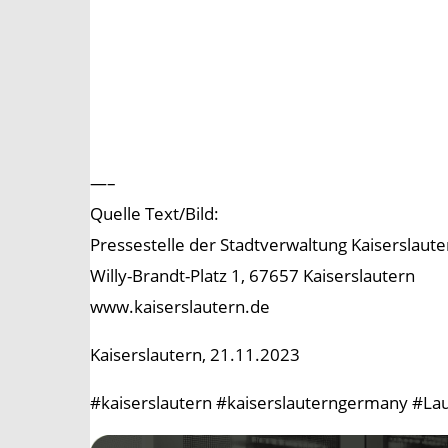
—–
Quelle Text/Bild:
Pressestelle der Stadtverwaltung Kaiserslaute
Willy-Brandt-Platz 1, 67657 Kaiserslautern
www.kaiserslautern.de
Kaiserslautern, 21.11.2023
#kaiserslautern #kaiserslauterngermany #Lau