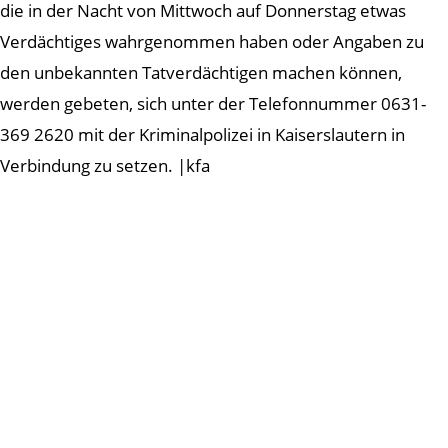
die in der Nacht von Mittwoch auf Donnerstag etwas
Verdächtiges wahrgenommen haben oder Angaben zu
den unbekannten Tatverdächtigen machen können,
werden gebeten, sich unter der Telefonnummer 0631-
369 2620 mit der Kriminalpolizei in Kaiserslautern in
Verbindung zu setzen. |kfa