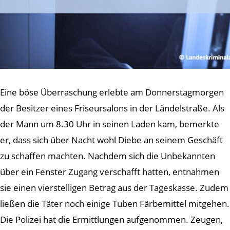
Eine böse Überraschung erlebte am Donnerstagmorgen
der Besitzer eines Friseursalons in der Ländelstraße. Als
der Mann um 8.30 Uhr in seinen Laden kam, bemerkte
er, dass sich über Nacht wohl Diebe an seinem Geschäft
zu schaffen machten. Nachdem sich die Unbekannten
über ein Fenster Zugang verschafft hatten, entnahmen
sie einen vierstelligen Betrag aus der Tageskasse. Zudem
ließen die Täter noch einige Tuben Färbemittel mitgehen.
Die Polizei hat die Ermittlungen aufgenommen. Zeugen,