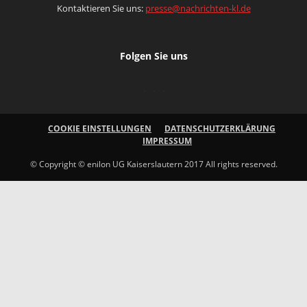
Kontaktieren Sie uns:
presse@nachrichten-kl.de
Folgen Sie uns
COOKIE EINSTELLUNGEN
DATENSCHUTZERKLÄRUNG
IMPRESSUM
© Copyright © enilon UG Kaiserslautern 2017 All rights reserved.