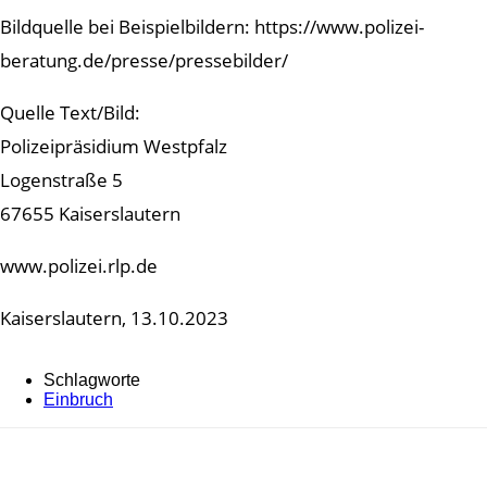
Bildquelle bei Beispielbildern: https://www.polizei-
beratung.de/presse/pressebilder/
Quelle Text/Bild:
Polizeipräsidium Westpfalz
Logenstraße 5
67655 Kaiserslautern
www.polizei.rlp.de
Kaiserslautern, 13.10.2023
Schlagworte
Einbruch