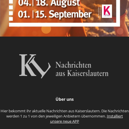
Über uns
Hier bekommt ihr aktuelle Nachrichten aus Kaiserslautern. Die Nachrichten
werden 1 zu 1 von den jeweiligen Anbietern übernommen.
Installiert
unsere neue APP