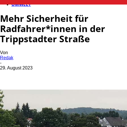
UMWELT
Mehr Sicherheit für
Radfahrer*innen in der
Trippstadter Straße
Von
Redak
-
29. August 2023