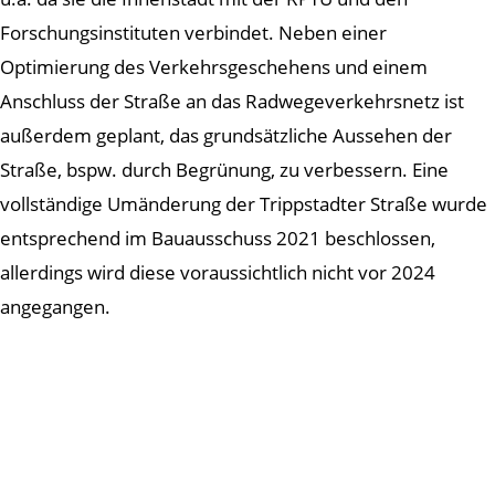
Forschungsinstituten verbindet. Neben einer
Optimierung des Verkehrsgeschehens und einem
Anschluss der Straße an das Radwegeverkehrsnetz ist
außerdem geplant, das grundsätzliche Aussehen der
Straße, bspw. durch Begrünung, zu verbessern. Eine
vollständige Umänderung der Trippstadter Straße wurde
entsprechend im Bauausschuss 2021 beschlossen,
allerdings wird diese voraussichtlich nicht vor 2024
angegangen.