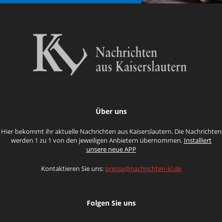
Über uns
Hier bekommt ihr aktuelle Nachrichten aus Kaiserslautern. Die Nachrichten
werden 1 zu 1 von den jeweiligen Anbietern übernommen.
Installiert
unsere neue APP
Kontaktieren Sie uns:
presse@nachrichten-kl.de
Folgen Sie uns