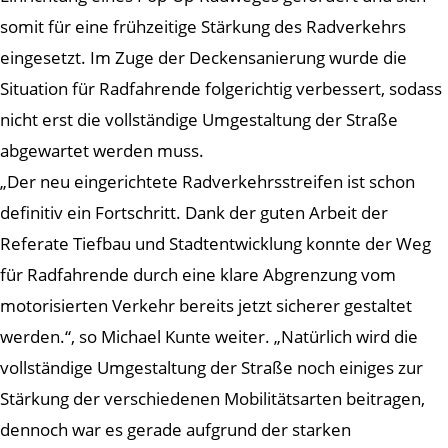
somit für eine frühzeitige Stärkung des Radverkehrs
eingesetzt. Im Zuge der Deckensanierung wurde die
Situation für Radfahrende folgerichtig verbessert, sodass
nicht erst die vollständige Umgestaltung der Straße
abgewartet werden muss.
„Der neu eingerichtete Radverkehrsstreifen ist schon
definitiv ein Fortschritt. Dank der guten Arbeit der
Referate Tiefbau und Stadtentwicklung konnte der Weg
für Radfahrende durch eine klare Abgrenzung vom
motorisierten Verkehr bereits jetzt sicherer gestaltet
werden.“, so Michael Kunte weiter. „Natürlich wird die
vollständige Umgestaltung der Straße noch einiges zur
Stärkung der verschiedenen Mobilitätsarten beitragen,
dennoch war es gerade aufgrund der starken