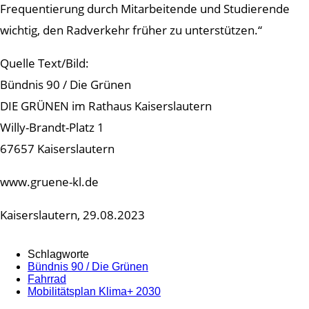
Frequentierung durch Mitarbeitende und Studierende
wichtig, den Radverkehr früher zu unterstützen.“
Quelle Text/Bild:
Bündnis 90 / Die Grünen
DIE GRÜNEN im Rathaus Kaiserslautern
Willy-Brandt-Platz 1
67657 Kaiserslautern
www.gruene-kl.de
Kaiserslautern, 29.08.2023
Schlagworte
Bündnis 90 / Die Grünen
Fahrrad
Mobilitätsplan Klima+ 2030