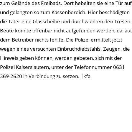
zum Gelände des Freibads. Dort hebelten sie eine Tür auf
und gelangten so zum Kassenbereich. Hier beschädigten
die Täter eine Glasscheibe und durchwühlten den Tresen.
Beute konnte offenbar nicht aufgefunden werden, da laut
dem Betreiber nichts fehlte. Die Polizei ermittelt jetzt
wegen eines versuchten Einbruchdiebstahls. Zeugen, die
Hinweis geben können, werden gebeten, sich mit der
Polizei Kaiserslautern, unter der Telefonnummer 0631
369-2620 in Verbindung zu setzen. |kfa