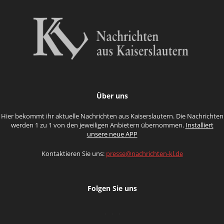
Über uns
Hier bekommt ihr aktuelle Nachrichten aus Kaiserslautern. Die Nachrichten
werden 1 zu 1 von den jeweiligen Anbietern übernommen.
Installiert
unsere neue APP
Kontaktieren Sie uns:
presse@nachrichten-kl.de
Folgen Sie uns