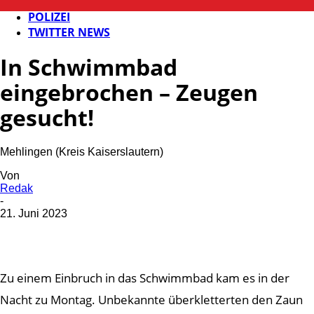
FB NEWS
POLIZEI
TWITTER NEWS
In Schwimmbad
eingebrochen – Zeugen
gesucht!
Mehlingen (Kreis Kaiserslautern)
Von
Redak
-
21. Juni 2023
Zu einem Einbruch in das Schwimmbad kam es in der
Nacht zu Montag. Unbekannte überkletterten den Zaun