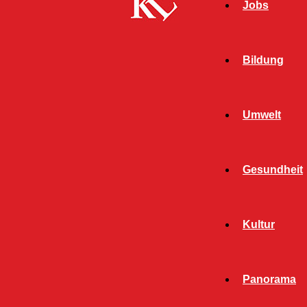
Jobs
Bildung
Umwelt
Gesundheit
Kultur
Panorama