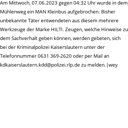
Am Mittwoch, 07.06.2023 gegen 04:32 Uhr wurde in dem
Mühlenweg ein MAN Kleinbus aufgebrochen. Bisher
unbekannte Täter entwendeten aus diesem mehrere
Werkzeuge der Marke HILTI. Zeugen, welche Hinweise zu
dem Sachverhalt geben können, werden gebeten, sich
bei der Kriminalpolizei Kaiserslautern unter der
Telefonnummer 0631 369-2620 oder per Mail an
kdkaiserslautern.kdd@polizei.rlp.de zu melden.|wey