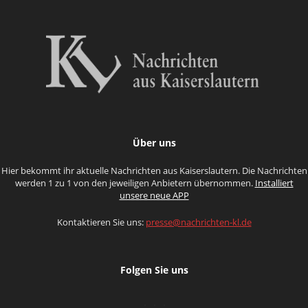
Über uns
Hier bekommt ihr aktuelle Nachrichten aus Kaiserslautern. Die Nachrichten
werden 1 zu 1 von den jeweiligen Anbietern übernommen.
Installiert
unsere neue APP
Kontaktieren Sie uns:
presse@nachrichten-kl.de
Folgen Sie uns