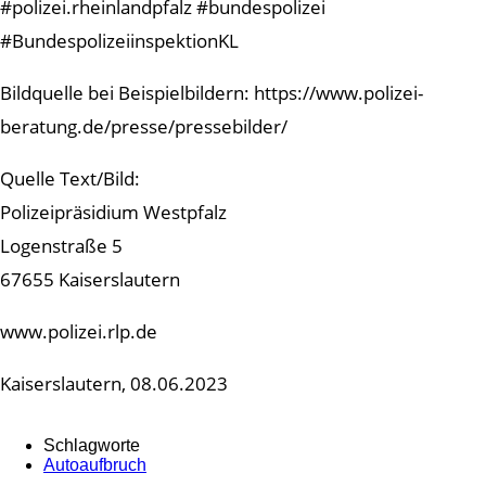
#polizei.rheinlandpfalz #bundespolizei
#BundespolizeiinspektionKL
Bildquelle bei Beispielbildern: https://www.polizei-
beratung.de/presse/pressebilder/
Quelle Text/Bild:
Polizeipräsidium Westpfalz
Logenstraße 5
67655 Kaiserslautern
www.polizei.rlp.de
Kaiserslautern, 08.06.2023
Schlagworte
Autoaufbruch