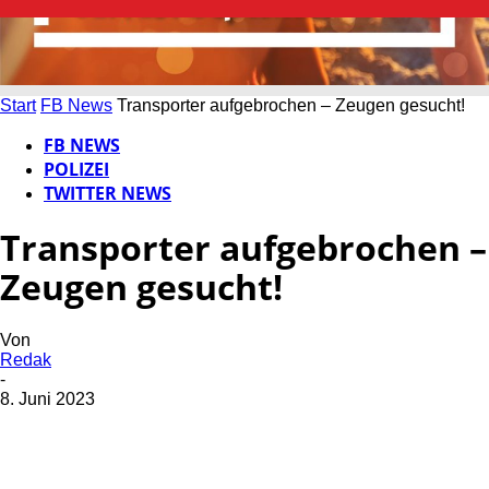
Start
FB News
Transporter aufgebrochen – Zeugen gesucht!
FB NEWS
POLIZEI
TWITTER NEWS
Transporter aufgebrochen –
Zeugen gesucht!
Von
Redak
-
8. Juni 2023