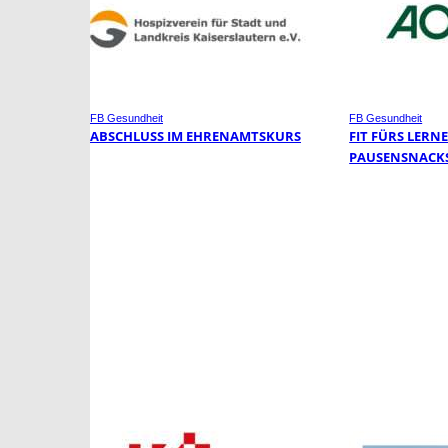
FB Gesundheit
FB Gesundheit
ABSCHLUSS IM EHRENAMTSKURS
FIT FÜRS LERN
PAUSENSNACK