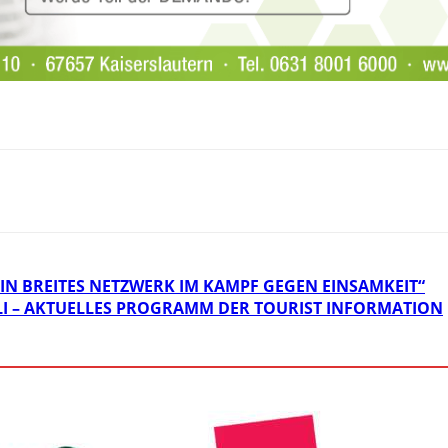
IN BREITES NETZWERK IM KAMPF GEGEN EINSAMKEIT“
LI – AKTUELLES PROGRAMM DER TOURIST INFORMATION