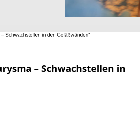
 – Schwachstellen in den Gefäßwänden“
rysma – Schwachstellen in