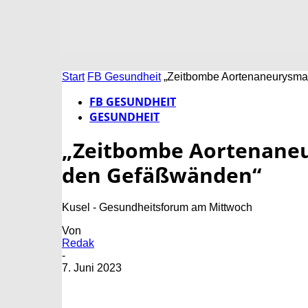
Start
FB Gesundheit
„Zeitbombe Aortenaneurysma
FB GESUNDHEIT
GESUNDHEIT
„Zeitbombe Aortenaneu
den Gefäßwänden“
Kusel - Gesundheitsforum am Mittwoch
Von
Redak
-
7. Juni 2023