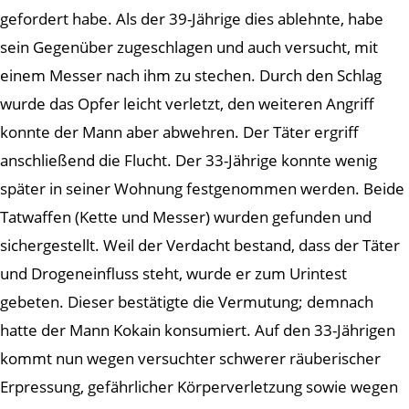
gefordert habe. Als der 39-Jährige dies ablehnte, habe
sein Gegenüber zugeschlagen und auch versucht, mit
einem Messer nach ihm zu stechen. Durch den Schlag
wurde das Opfer leicht verletzt, den weiteren Angriff
konnte der Mann aber abwehren. Der Täter ergriff
anschließend die Flucht. Der 33-Jährige konnte wenig
später in seiner Wohnung festgenommen werden. Beide
Tatwaffen (Kette und Messer) wurden gefunden und
sichergestellt. Weil der Verdacht bestand, dass der Täter
und Drogeneinfluss steht, wurde er zum Urintest
gebeten. Dieser bestätigte die Vermutung; demnach
hatte der Mann Kokain konsumiert. Auf den 33-Jährigen
kommt nun wegen versuchter schwerer räuberischer
Erpressung, gefährlicher Körperverletzung sowie wegen