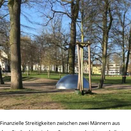
Finanzielle Streitigkeiten zwischen zwei Männern aus