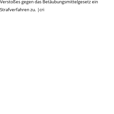
Verstoßes gegen das Betäubungsmittelgesetz ein
Strafverfahren zu. |cri