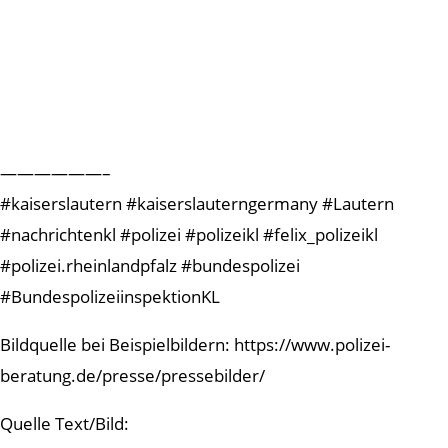
——————–
#kaiserslautern #kaiserslauterngermany #Lautern
#nachrichtenkl #polizei #polizeikl #felix_polizeikl
#polizei.rheinlandpfalz #bundespolizei
#BundespolizeiinspektionKL
Bildquelle bei Beispielbildern: https://www.polizei-
beratung.de/presse/pressebilder/
Quelle Text/Bild: