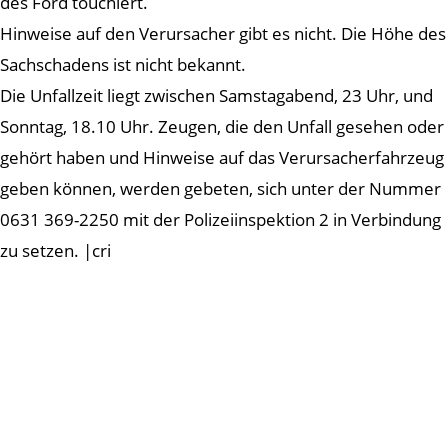
des Ford touchiert.
Hinweise auf den Verursacher gibt es nicht. Die Höhe des
Sachschadens ist nicht bekannt.
Die Unfallzeit liegt zwischen Samstagabend, 23 Uhr, und
Sonntag, 18.10 Uhr. Zeugen, die den Unfall gesehen oder
gehört haben und Hinweise auf das Verursacherfahrzeug
geben können, werden gebeten, sich unter der Nummer
0631 369-2250 mit der Polizeiinspektion 2 in Verbindung
zu setzen. |cri