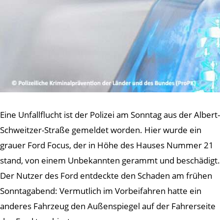
Eine Unfallflucht ist der Polizei am Sonntag aus der Albert-
Schweitzer-Straße gemeldet worden. Hier wurde ein
grauer Ford Focus, der in Höhe des Hauses Nummer 21
stand, von einem Unbekannten gerammt und beschädigt.
Der Nutzer des Ford entdeckte den Schaden am frühen
Sonntagabend: Vermutlich im Vorbeifahren hatte ein
anderes Fahrzeug den Außenspiegel auf der Fahrerseite