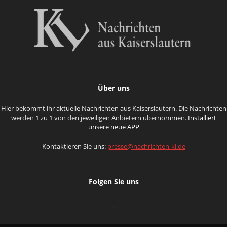
Über uns
Hier bekommt ihr aktuelle Nachrichten aus Kaiserslautern. Die Nachrichten
werden 1 zu 1 von den jeweiligen Anbietern übernommen.
Installiert
unsere neue APP
Kontaktieren Sie uns:
presse@nachrichten-kl.de
Folgen Sie uns