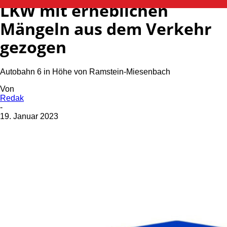
LKW mit erheblichen
Mängeln aus dem Verkehr
gezogen
Autobahn 6 in Höhe von Ramstein-Miesenbach
Von
Redak
-
19. Januar 2023