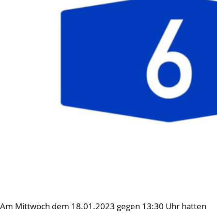
Am Mittwoch dem 18.01.2023 gegen 13:30 Uhr hatten