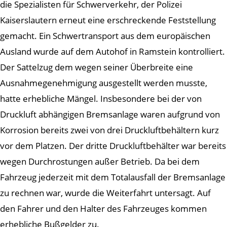
die Spezialisten für Schwerverkehr, der Polizei
Kaiserslautern erneut eine erschreckende Feststellung
gemacht. Ein Schwertransport aus dem europäischen
Ausland wurde auf dem Autohof in Ramstein kontrolliert.
Der Sattelzug dem wegen seiner Überbreite eine
Ausnahmegenehmigung ausgestellt werden musste,
hatte erhebliche Mängel. Insbesondere bei der von
Druckluft abhängigen Bremsanlage waren aufgrund von
Korrosion bereits zwei von drei Druckluftbehältern kurz
vor dem Platzen. Der dritte Druckluftbehälter war bereits
wegen Durchrostungen außer Betrieb. Da bei dem
Fahrzeug jederzeit mit dem Totalausfall der Bremsanlage
zu rechnen war, wurde die Weiterfahrt untersagt. Auf
den Fahrer und den Halter des Fahrzeuges kommen
erhebliche Bußgelder zu.