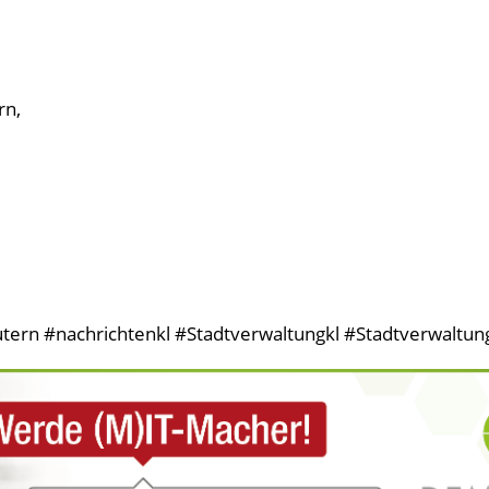
rn,
tern #nachrichtenkl #Stadtverwaltungkl #Stadtverwaltung