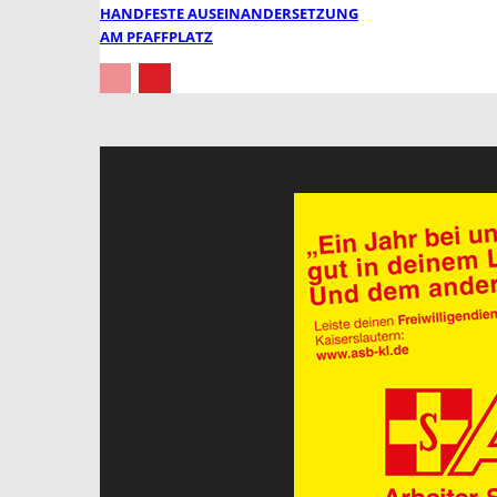
HANDFESTE AUSEINANDERSETZUNG
AM PFAFFPLATZ