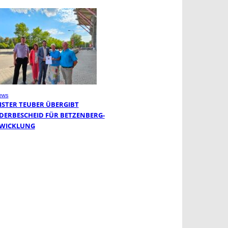
ews
ISTER TEUBER ÜBERGIBT
DERBESCHEID FÜR BETZENBERG-
WICKLUNG