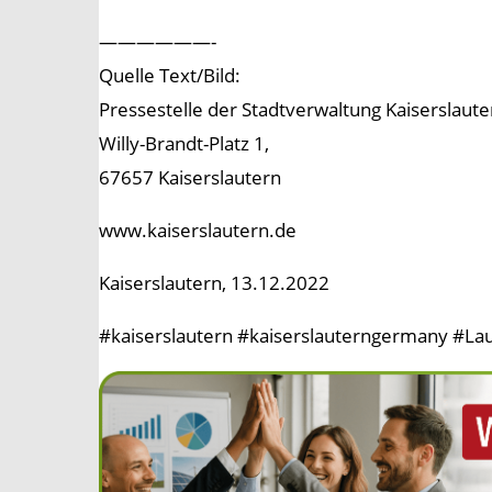
——————-
Quelle Text/Bild:
Pressestelle der Stadtverwaltung Kaiserslaute
Willy-Brandt-Platz 1,
67657 Kaiserslautern
www.kaiserslautern.de
Kaiserslautern, 13.12.2022
#kaiserslautern #kaiserslauterngermany #Lau