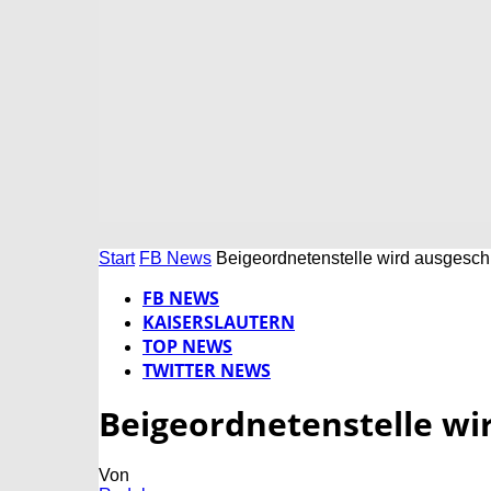
Start
FB News
Beigeordnetenstelle wird ausgesch
FB NEWS
KAISERSLAUTERN
TOP NEWS
TWITTER NEWS
Beigeordnetenstelle wi
Von