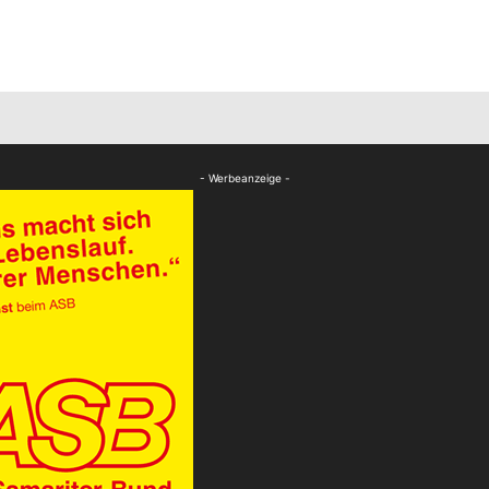
- Werbeanzeige -