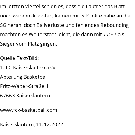
Im letzten Viertel schien es, dass die Lautrer das Blatt
noch wenden könnten, kamen mit 5 Punkte nahe an die
SG heran, doch Ballverluste und fehlendes Rebounding
machten es Weiterstadt leicht, die dann mit 77:67 als
Sieger vom Platz gingen.
Quelle Text/Bild:
1. FC Kaiserslautern e.V.
Abteilung Basketball
Fritz-Walter-Straße 1
67663 Kaiserslautern
www.fck-basketball.com
Kaiserslautern, 11.12.2022