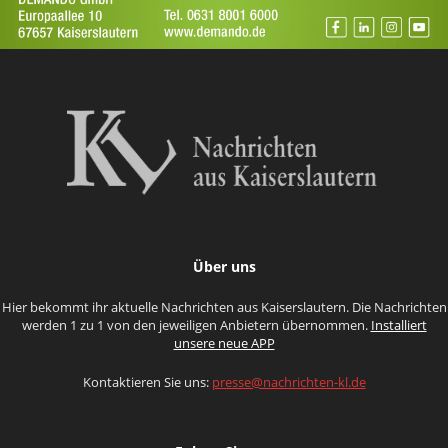
Über uns
Hier bekommt ihr aktuelle Nachrichten aus Kaiserslautern. Die Nachrichten
werden 1 zu 1 von den jeweiligen Anbietern übernommen.
Installiert
unsere neue APP
Kontaktieren Sie uns:
presse@nachrichten-kl.de