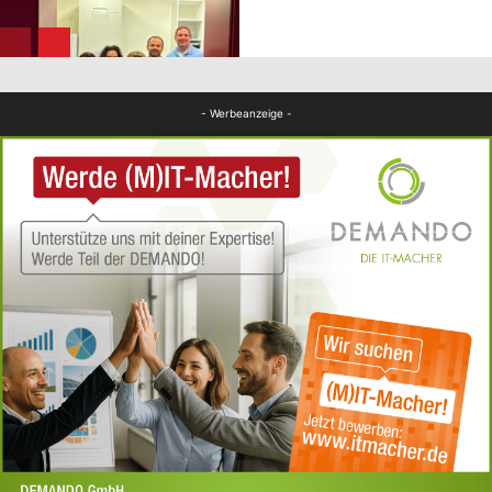
FB Gesundheit
- Werbeanzeige -