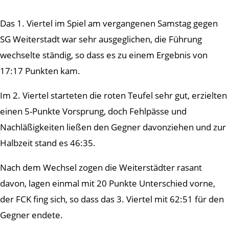
Das 1. Viertel im Spiel am vergangenen Samstag gegen
SG Weiterstadt war sehr ausgeglichen, die Führung
wechselte ständig, so dass es zu einem Ergebnis von
17:17 Punkten kam.
Im 2. Viertel starteten die roten Teufel sehr gut, erzielten
einen 5-Punkte Vorsprung, doch Fehlpässe und
Nachläßigkeiten ließen den Gegner davonziehen und zur
Halbzeit stand es 46:35.
Nach dem Wechsel zogen die Weiterstädter rasant
davon, lagen einmal mit 20 Punkte Unterschied vorne,
der FCK fing sich, so dass das 3. Viertel mit 62:51 für den
Gegner endete.