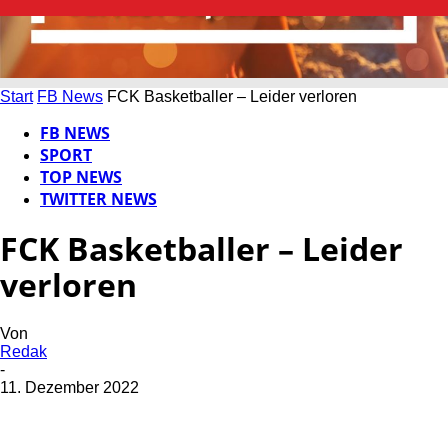
Start
FB News
FCK Basketballer – Leider verloren
FB NEWS
SPORT
TOP NEWS
TWITTER NEWS
FCK Basketballer – Leider
verloren
Von
Redak
-
11. Dezember 2022