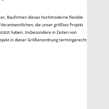
eiter, Baufirmen dieses hochmoderne flexible
Verantwortlichen, die unser größtes Projekt
stützt haben. Insbesondere in Zeiten von
Projekt in dieser Größenordnung termingerecht