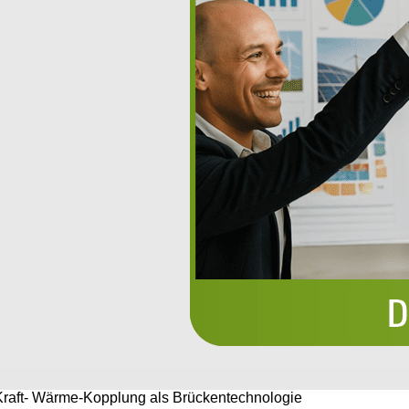
 Kraft- Wärme-Kopplung als Brückentechnologie