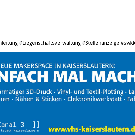
leitung #Liegenschaftsverwaltung #Stellenanzeige #swkk