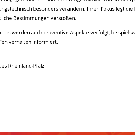
tungstechnisch besonders verändern. Ihren Fokus legt die
tliche Bestimmungen verstoßen.
ion werden auch präventive Aspekte verfolgt, beispielsw
ehlverhalten informiert.
des Rheinland-Pfalz