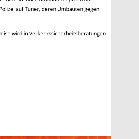
 Polizei auf Tuner, deren Umbauten gegen
eise wird in Verkehrssicherheitsberatungen