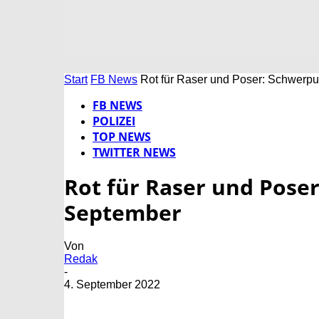
Start
FB News
Rot für Raser und Poser: Schwerpu
FB NEWS
POLIZEI
TOP NEWS
TWITTER NEWS
Rot für Raser und Pose
September
Von
Redak
-
4. September 2022