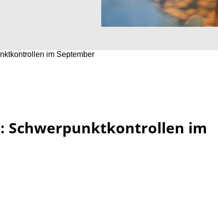
nktkontrollen im September
r: Schwerpunktkontrollen im