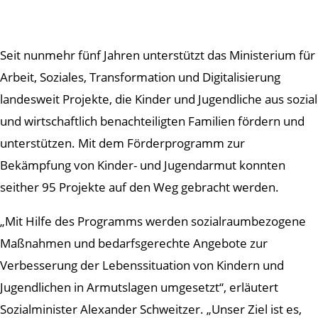
Seit nunmehr fünf Jahren unterstützt das Ministerium für
Arbeit, Soziales, Transformation und Digitalisierung
landesweit Projekte, die Kinder und Jugendliche aus sozial
und wirtschaftlich benachteiligten Familien fördern und
unterstützen. Mit dem Förderprogramm zur
Bekämpfung von Kinder- und Jugendarmut konnten
seither 95 Projekte auf den Weg gebracht werden.
„Mit Hilfe des Programms werden sozialraumbezogene
Maßnahmen und bedarfsgerechte Angebote zur
Verbesserung der Lebenssituation von Kindern und
Jugendlichen in Armutslagen umgesetzt“, erläutert
Sozialminister Alexander Schweitzer. „Unser Ziel ist es,