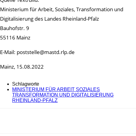
Ministerium für Arbeit, Soziales, Transformation und
Digitalisierung des Landes Rheinland-Pfalz
Bauhofstr. 9
55116 Mainz
E-Mail: poststelle@mastd.rlp.de
Mainz, 15.08.2022
Schlagworte
MINISTERIUM FÜR ARBEIT SOZIALES
TRANSFORMATION UND DIGITALISIERUNG
RHEINLAND-PFALZ