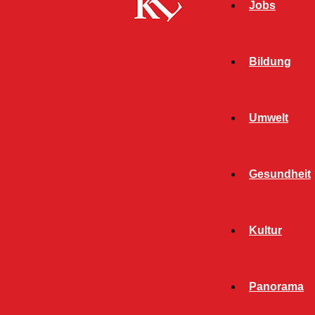
Jobs
Bildung
Umwelt
Gesundheit
Kultur
Panorama