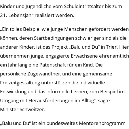
Kinder und Jugendliche vom Schuleintrittsalter bis zum
21. Lebensjahr realisiert werden.
„Ein tolles Beispiel wie junge Menschen gefördert werden
können, deren Startbedingungen schwieriger sind als die
anderer Kinder, ist das Projekt „Balu und Du“ in Trier. Hier
übernehmen junge, engagierte Erwachsene ehrenamtlich
ein Jahr lang eine Patenschaft für ein Kind. Die
persönliche Zugewandtheit und eine gemeinsame
Freizeitgestaltung unterstützen die individuelle
Entwicklung und das informelle Lernen, zum Beispiel im
Umgang mit Herausforderungen im Alltag“, sagte
Minister Schweitzer.
„Balu und Du“ ist ein bundesweites Mentorenprogramm