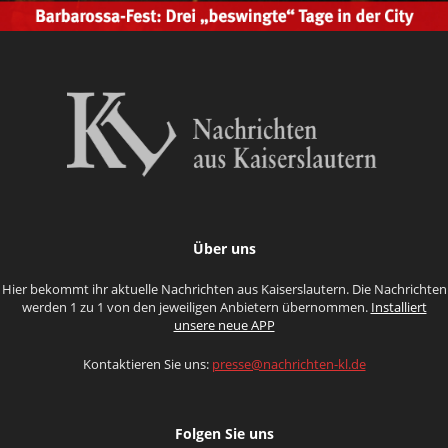
Über uns
Hier bekommt ihr aktuelle Nachrichten aus Kaiserslautern. Die Nachrichten
werden 1 zu 1 von den jeweiligen Anbietern übernommen.
Installiert
unsere neue APP
Kontaktieren Sie uns:
presse@nachrichten-kl.de
Folgen Sie uns