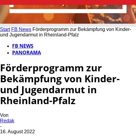
Start
FB News
Förderprogramm zur Bekämpfung von Kinder-
und Jugendarmut in Rheinland-Pfalz
FB NEWS
PANORAMA
Förderprogramm zur
Bekämpfung von Kinder-
und Jugendarmut in
Rheinland-Pfalz
Von
Redak
-
16. August 2022