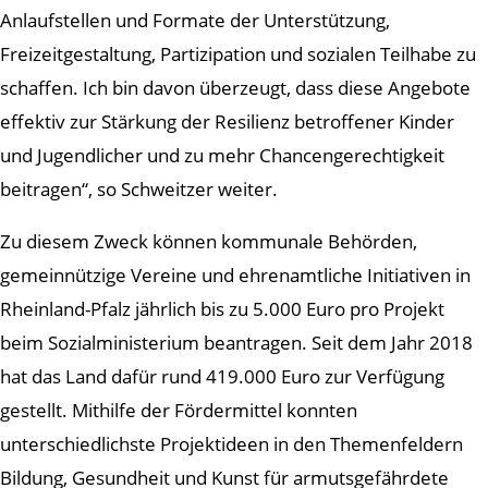
Anlaufstellen und Formate der Unterstützung,
Freizeitgestaltung, Partizipation und sozialen Teilhabe zu
schaffen. Ich bin davon überzeugt, dass diese Angebote
effektiv zur Stärkung der Resilienz betroffener Kinder
und Jugendlicher und zu mehr Chancengerechtigkeit
beitragen“, so Schweitzer weiter.
Zu diesem Zweck können kommunale Behörden,
gemeinnützige Vereine und ehrenamtliche Initiativen in
Rheinland-Pfalz jährlich bis zu 5.000 Euro pro Projekt
beim Sozialministerium beantragen. Seit dem Jahr 2018
hat das Land dafür rund 419.000 Euro zur Verfügung
gestellt. Mithilfe der Fördermittel konnten
unterschiedlichste Projektideen in den Themenfeldern
Bildung, Gesundheit und Kunst für armutsgefährdete