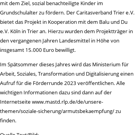
mit dem Ziel, sozial benachteiligte Kinder im
Grundschulalter zu fördern. Der Caritasverband Trier e.V.
bietet das Projekt in Kooperation mit dem Balu und Du
e.V. Köln in Trier an. Hierzu wurden dem Projektträger in
den vergangenen Jahren Landesmittel in Höhe von
insgesamt 15.000 Euro bewilligt.
Im Spätsommer dieses Jahres wird das Ministerium für
Arbeit, Soziales, Transformation und Digitalisierung einen
Aufruf für die Förderrunde 2023 veröffentlichen. Alle
wichtigen Informationen dazu sind dann auf der
Internetseite www.mastd.rlp.de/de/unsere-
themen/soziale-sicherung/armutsbekaempfung/ zu
finden.
Quelle Text/Bild: