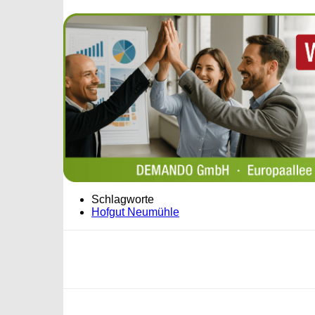
Schlagworte
Hofgut Neumühle