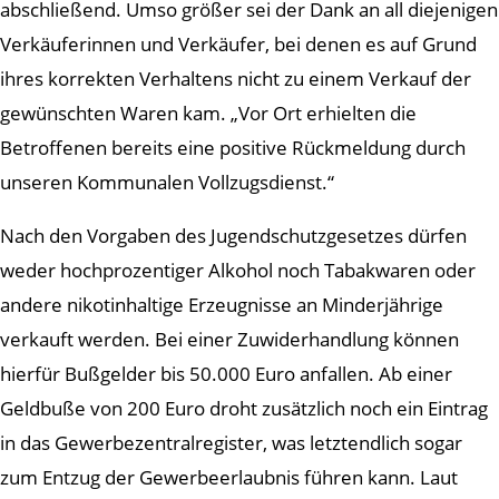
abschließend. Umso größer sei der Dank an all diejenigen
Verkäuferinnen und Verkäufer, bei denen es auf Grund
ihres korrekten Verhaltens nicht zu einem Verkauf der
gewünschten Waren kam. „Vor Ort erhielten die
Betroffenen bereits eine positive Rückmeldung durch
unseren Kommunalen Vollzugsdienst.“
Nach den Vorgaben des Jugendschutzgesetzes dürfen
weder hochprozentiger Alkohol noch Tabakwaren oder
andere nikotinhaltige Erzeugnisse an Minderjährige
verkauft werden. Bei einer Zuwiderhandlung können
hierfür Bußgelder bis 50.000 Euro anfallen. Ab einer
Geldbuße von 200 Euro droht zusätzlich noch ein Eintrag
in das Gewerbezentralregister, was letztendlich sogar
zum Entzug der Gewerbeerlaubnis führen kann. Laut