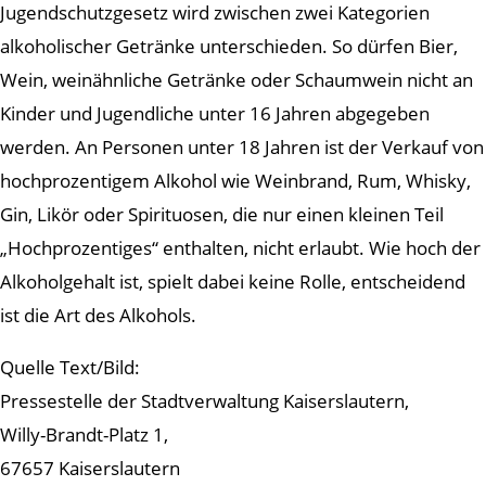
Jugendschutzgesetz wird zwischen zwei Kategorien
alkoholischer Getränke unterschieden. So dürfen Bier,
Wein, weinähnliche Getränke oder Schaumwein nicht an
Kinder und Jugendliche unter 16 Jahren abgegeben
werden. An Personen unter 18 Jahren ist der Verkauf von
hochprozentigem Alkohol wie Weinbrand, Rum, Whisky,
Gin, Likör oder Spirituosen, die nur einen kleinen Teil
„Hochprozentiges“ enthalten, nicht erlaubt. Wie hoch der
Alkoholgehalt ist, spielt dabei keine Rolle, entscheidend
ist die Art des Alkohols.
Quelle Text/Bild:
Pressestelle der Stadtverwaltung Kaiserslautern,
Willy-Brandt-Platz 1,
67657 Kaiserslautern