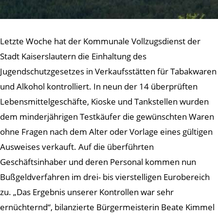
Letzte Woche hat der Kommunale Vollzugsdienst der
Stadt Kaiserslautern die Einhaltung des
Jugendschutzgesetzes in Verkaufsstätten für Tabakwaren
und Alkohol kontrolliert. In neun der 14 überprüften
Lebensmittelgeschäfte, Kioske und Tankstellen wurden
dem minderjährigen Testkäufer die gewünschten Waren
ohne Fragen nach dem Alter oder Vorlage eines gültigen
Ausweises verkauft. Auf die überführten
Geschäftsinhaber und deren Personal kommen nun
Bußgeldverfahren im drei- bis vierstelligen Eurobereich
zu. „Das Ergebnis unserer Kontrollen war sehr
ernüchternd“, bilanzierte Bürgermeisterin Beate Kimmel