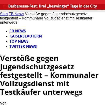
Start
FB News
Verstöße gegen Jugendschutzgesetz
festgestellt – Kommunaler Vollzugsdienst mit Testkäufer
unterwegs
FB NEWS
KAISERSLAUTERN
TOP NEWS
TWITTER NEWS
Verstöße gegen
Jugendschutzgesetz
festgestellt – Kommunaler
Vollzugsdienst mit
Testkäufer unterwegs
Von