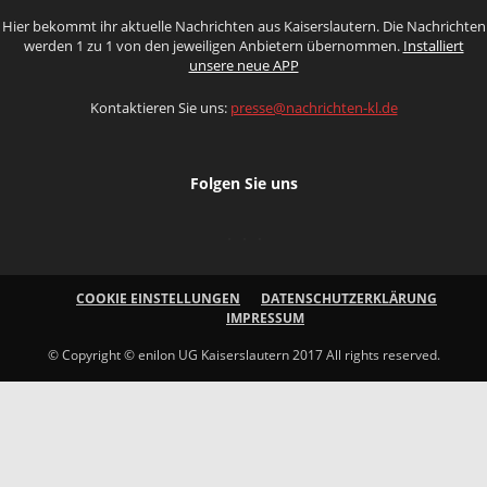
Hier bekommt ihr aktuelle Nachrichten aus Kaiserslautern. Die Nachrichten
werden 1 zu 1 von den jeweiligen Anbietern übernommen.
Installiert
unsere neue APP
Kontaktieren Sie uns:
presse@nachrichten-kl.de
Folgen Sie uns
COOKIE EINSTELLUNGEN
DATENSCHUTZERKLÄRUNG
IMPRESSUM
© Copyright © enilon UG Kaiserslautern 2017 All rights reserved.