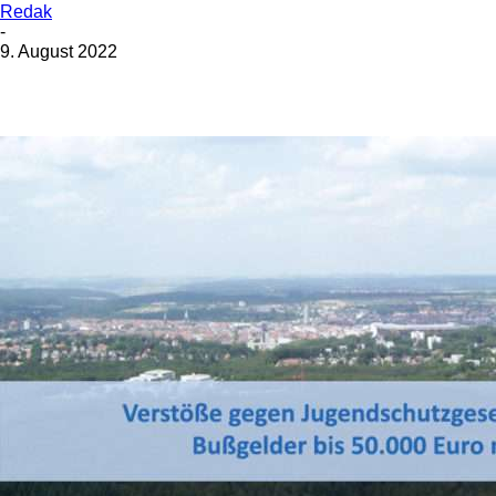
Redak
-
9. August 2022