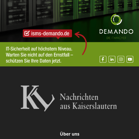
Über uns