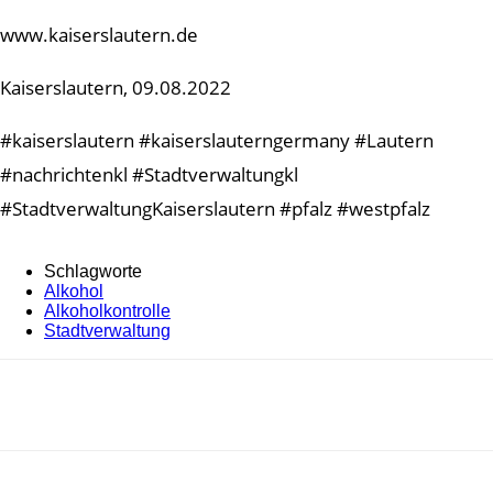
www.kaiserslautern.de
Kaiserslautern, 09.08.2022
#kaiserslautern #kaiserslauterngermany #Lautern
#nachrichtenkl #Stadtverwaltungkl
#StadtverwaltungKaiserslautern #pfalz #westpfalz
Schlagworte
Alkohol
Alkoholkontrolle
Stadtverwaltung