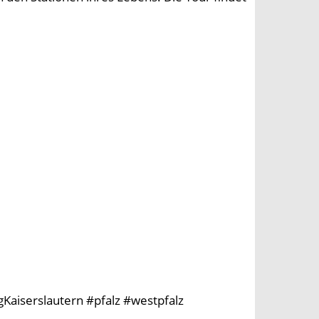
Kaiserslautern #pfalz #westpfalz