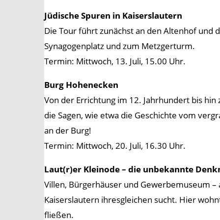
Jüdische Spuren in Kaiserslautern
Die Tour führt zunächst an den Altenhof und 
Synagogenplatz und zum Metzgerturm.
Termin: Mittwoch, 13. Juli, 15.00 Uhr.
Burg Hohenecken
Von der Errichtung im 12. Jahrhundert bis hi
die Sagen, wie etwa die Geschichte vom vergr
an der Burg!
Termin: Mittwoch, 20. Juli, 16.30 Uhr.
Laut(r)er Kleinode – die unbekannte Den
Villen, Bürgerhäuser und Gewerbemuseum – all
Kaiserslautern ihresgleichen sucht. Hier wohn
fließen.