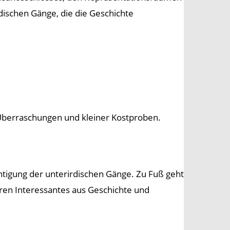
rdischen Gänge, die die Geschichte
 Überraschungen und kleiner Kostproben.
htigung der unterirdischen Gänge. Zu Fuß geht
ren Interessantes aus Geschichte und