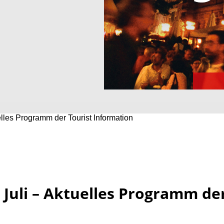
elles Programm der Tourist Information
 Juli – Aktuelles Programm de