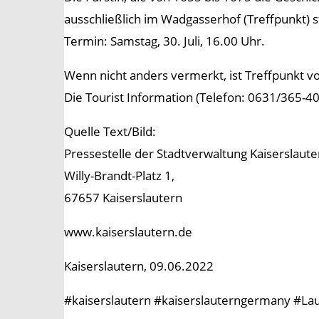
ausschließlich im Wadgasserhof (Treffpunkt) st
Termin: Samstag, 30. Juli, 16.00 Uhr.
Wenn nicht anders vermerkt, ist Treffpunkt vo
Die Tourist Information (Telefon: 0631/365-4
Quelle Text/Bild:
Pressestelle der Stadtverwaltung Kaiserslaute
Willy-Brandt-Platz 1,
67657 Kaiserslautern
www.kaiserslautern.de
Kaiserslautern, 09.06.2022
#kaiserslautern #kaiserslauterngermany #Lau