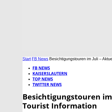
Start
FB News
Besichtigungstouren im Juli – Aktu
FB NEWS
KAISERSLAUTERN
TOP NEWS
TWITTER NEWS
Besichtigungstouren im
Tourist Information