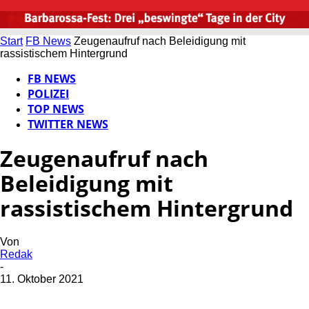
Start
FB News
Zeugenaufruf nach Beleidigung mit
rassistischem Hintergrund
FB NEWS
POLIZEI
TOP NEWS
TWITTER NEWS
Zeugenaufruf nach
Beleidigung mit
rassistischem Hintergrund
Von
Redak
-
11. Oktober 2021