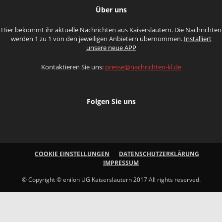
Über uns
Hier bekommt ihr aktuelle Nachrichten aus Kaiserslautern. Die Nachrichten
werden 1 zu 1 von den jeweiligen Anbietern übernommen.
Installiert
unsere neue APP
Kontaktieren Sie uns:
presse@nachrichten-kl.de
Folgen Sie uns
COOKIE EINSTELLUNGEN
DATENSCHUTZERKLÄRUNG
IMPRESSUM
© Copyright © enilon UG Kaiserslautern 2017 All rights reserved.