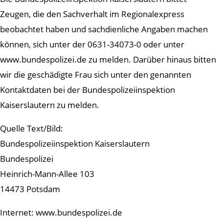
Zeugen, die den Sachverhalt im Regionalexpress
beobachtet haben und sachdienliche Angaben machen
können, sich unter der 0631-34073-0 oder unter
www.bundespolizei.de zu melden. Darüber hinaus bitten
wir die geschädigte Frau sich unter den genannten
Kontaktdaten bei der Bundespolizeiinspektion
Kaiserslautern zu melden.
Quelle Text/Bild:
Bundespolizeiinspektion Kaiserslautern
Bundespolizei
Heinrich-Mann-Allee 103
14473 Potsdam
Internet: www.bundespolizei.de