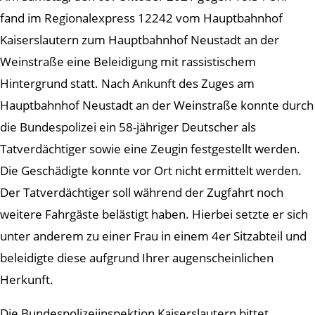
fand im Regionalexpress 12242 vom Hauptbahnhof
Kaiserslautern zum Hauptbahnhof Neustadt an der
Weinstraße eine Beleidigung mit rassistischem
Hintergrund statt. Nach Ankunft des Zuges am
Hauptbahnhof Neustadt an der Weinstraße konnte durch
die Bundespolizei ein 58-jähriger Deutscher als
Tatverdächtiger sowie eine Zeugin festgestellt werden.
Die Geschädigte konnte vor Ort nicht ermittelt werden.
Der Tatverdächtiger soll während der Zugfahrt noch
weitere Fahrgäste belästigt haben. Hierbei setzte er sich
unter anderem zu einer Frau in einem 4er Sitzabteil und
beleidigte diese aufgrund Ihrer augenscheinlichen
Herkunft.
Die Bundespolizeiinspektion Kaiserslautern bittet