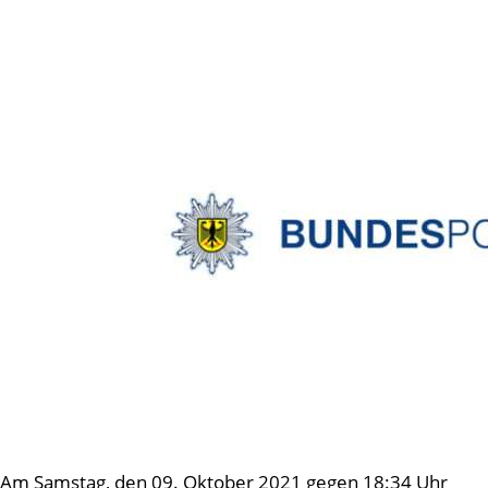
Am Samstag, den 09. Oktober 2021 gegen 18:34 Uhr