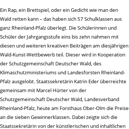
Ein Rap, ein Brettspiel, oder ein Gedicht wie man den
Wald retten kann – das haben sich 57 Schulklassen aus
ganz Rheinland-Pfalz überlegt. Die Schülerinnen und
Schüler der Jahrgangsstufe eins bis zehn nahmen mit
diesen und weiteren kreativen Beiträgen am diesjährigen
Wald-Kunst-Wettbewerb teil. Dieser wird in Kooperation
der Schutzgemeinschaft Deutscher Wald, des
Klimaschutzministeriums und Landesforsten Rheinland-
Pfalz ausgelobt. Staatssekretärin Katrin Eder überreichte
gemeinsam mit Marcel Hürter von der
Schutzgemeinschaft Deutscher Wald, Landesverband
Rheinland-Pfalz, heute am Forsthaus Ober-Olm die Preise
an die sieben Gewinnerklassen. Dabei zeigte sich die
Staatssekretärin von der künstlerischen und inhaltlichen