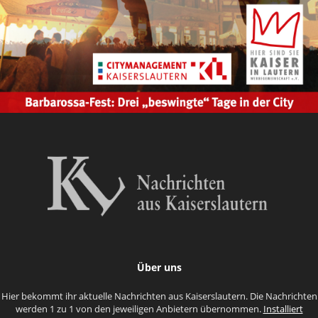
Über uns
Hier bekommt ihr aktuelle Nachrichten aus Kaiserslautern. Die Nachrichten
werden 1 zu 1 von den jeweiligen Anbietern übernommen.
Installiert