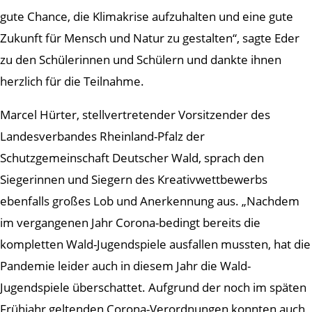
gute Chance, die Klimakrise aufzuhalten und eine gute
Zukunft für Mensch und Natur zu gestalten“, sagte Eder
zu den Schülerinnen und Schülern und dankte ihnen
herzlich für die Teilnahme.
Marcel Hürter, stellvertretender Vorsitzender des
Landesverbandes Rheinland-Pfalz der
Schutzgemeinschaft Deutscher Wald, sprach den
Siegerinnen und Siegern des Kreativwettbewerbs
ebenfalls großes Lob und Anerkennung aus. „Nachdem
im vergangenen Jahr Corona-bedingt bereits die
kompletten Wald-Jugendspiele ausfallen mussten, hat die
Pandemie leider auch in diesem Jahr die Wald-
Jugendspiele überschattet. Aufgrund der noch im späten
Frühjahr geltenden Corona-Verordnungen konnten auch