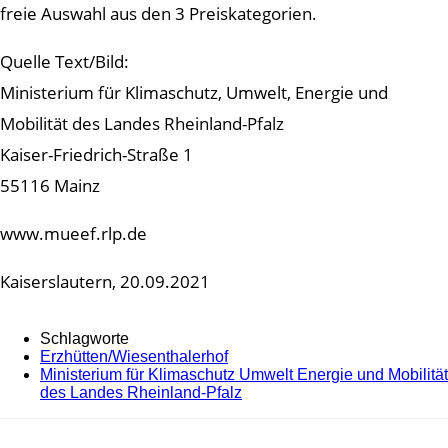
freie Auswahl aus den 3 Preiskategorien.
Quelle Text/Bild:
Ministerium für Klimaschutz, Umwelt, Energie und
Mobilität des Landes Rheinland-Pfalz
Kaiser-Friedrich-Straße 1
55116 Mainz
www.mueef.rlp.de
Kaiserslautern, 20.09.2021
Schlagworte
Erzhütten/Wiesenthalerhof
Ministerium für Klimaschutz Umwelt Energie und Mobilität
des Landes Rheinland-Pfalz