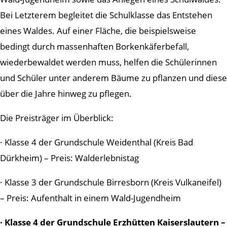
Bei Letzterem begleitet die Schulklasse das Entstehen
eines Waldes. Auf einer Fläche, die beispielsweise
bedingt durch massenhaften Borkenkäferbefall,
wiederbewaldet werden muss, helfen die Schülerinnen
und Schüler unter anderem Bäume zu pflanzen und diese
über die Jahre hinweg zu pflegen.
Die Preisträger im Überblick:
· Klasse 4 der Grundschule Weidenthal (Kreis Bad
Dürkheim) – Preis: Walderlebnistag
· Klasse 3 der Grundschule Birresborn (Kreis Vulkaneifel)
– Preis: Aufenthalt in einem Wald-Jugendheim
· Klasse 4 der Grundschule Erzhütten Kaiserslautern –