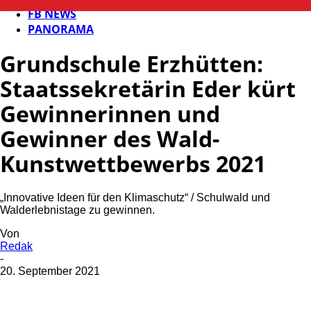
FB NEWS
PANORAMA
Grundschule Erzhütten:
Staatssekretärin Eder kürt
Gewinnerinnen und
Gewinner des Wald-
Kunstwettbewerbs 2021
„Innovative Ideen für den Klimaschutz“ / Schulwald und
Walderlebnistage zu gewinnen.
Von
Redak
-
20. September 2021