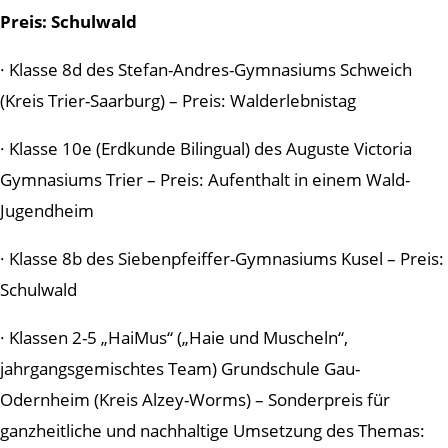
Preis: Schulwald
· Klasse 8d des Stefan-Andres-Gymnasiums Schweich
(Kreis Trier-Saarburg) – Preis: Walderlebnistag
· Klasse 10e (Erdkunde Bilingual) des Auguste Victoria
Gymnasiums Trier – Preis: Aufenthalt in einem Wald-
Jugendheim
· Klasse 8b des Siebenpfeiffer-Gymnasiums Kusel – Preis:
Schulwald
· Klassen 2-5 „HaiMus“ („Haie und Muscheln“,
jahrgangsgemischtes Team) Grundschule Gau-
Odernheim (Kreis Alzey-Worms) – Sonderpreis für
ganzheitliche und nachhaltige Umsetzung des Themas: