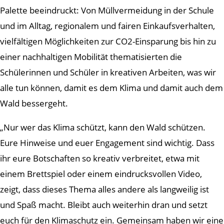
Palette beeindruckt: Von Müllvermeidung in der Schule
und im Alltag, regionalem und fairen Einkaufsverhalten,
vielfältigen Möglichkeiten zur CO2-Einsparung bis hin zu
einer nachhaltigen Mobilität thematisierten die
Schülerinnen und Schüler in kreativen Arbeiten, was wir
alle tun können, damit es dem Klima und damit auch dem
Wald bessergeht.
„Nur wer das Klima schützt, kann den Wald schützen.
Eure Hinweise und euer Engagement sind wichtig. Dass
ihr eure Botschaften so kreativ verbreitet, etwa mit
einem Brettspiel oder einem eindrucksvollen Video,
zeigt, dass dieses Thema alles andere als langweilig ist
und Spaß macht. Bleibt auch weiterhin dran und setzt
euch für den Klimaschutz ein. Gemeinsam haben wir eine