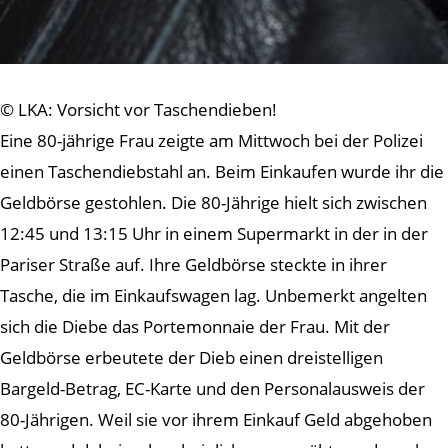
© LKA: Vorsicht vor Taschendieben!
Eine 80-jährige Frau zeigte am Mittwoch bei der Polizei
einen Taschendiebstahl an. Beim Einkaufen wurde ihr die
Geldbörse gestohlen. Die 80-Jährige hielt sich zwischen
12:45 und 13:15 Uhr in einem Supermarkt in der in der
Pariser Straße auf. Ihre Geldbörse steckte in ihrer
Tasche, die im Einkaufswagen lag. Unbemerkt angelten
sich die Diebe das Portemonnaie der Frau. Mit der
Geldbörse erbeutete der Dieb einen dreistelligen
Bargeld-Betrag, EC-Karte und den Personalausweis der
80-Jährigen. Weil sie vor ihrem Einkauf Geld abgehoben