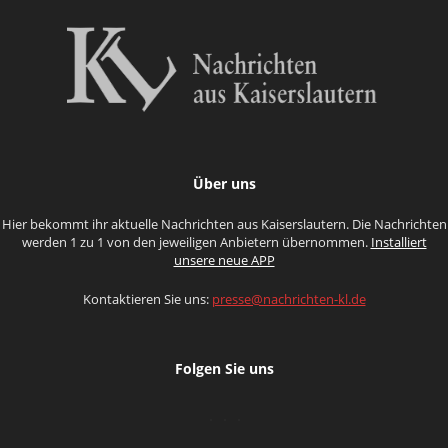
Über uns
Hier bekommt ihr aktuelle Nachrichten aus Kaiserslautern. Die Nachrichten
werden 1 zu 1 von den jeweiligen Anbietern übernommen.
Installiert
unsere neue APP
Kontaktieren Sie uns:
presse@nachrichten-kl.de
Folgen Sie uns