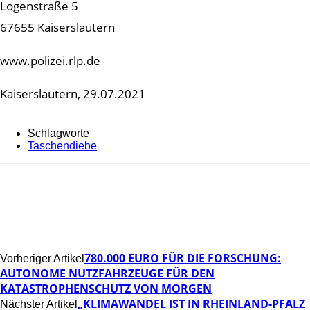
Logenstraße 5
67655 Kaiserslautern
www.polizei.rlp.de
Kaiserslautern, 29.07.2021
Schlagworte
Taschendiebe
780.000 EURO FÜR DIE FORSCHUNG:
Vorheriger Artikel
AUTONOME NUTZFAHRZEUGE FÜR DEN
KATASTROPHENSCHUTZ VON MORGEN
„KLIMAWANDEL IST IN RHEINLAND-PFALZ
Nächster Artikel